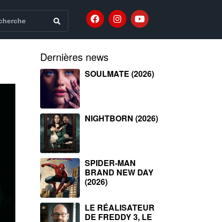
Dernières news
SOULMATE (2026)
NIGHTBORN (2026)
SPIDER-MAN
BRAND NEW DAY
(2026)
LE RÉALISATEUR
DE FREDDY 3, LE