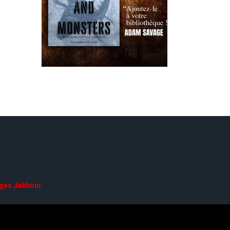
ges Jabbour