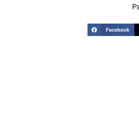
Pa
Facebook