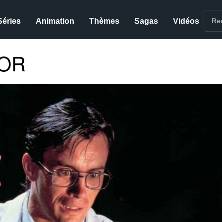
Séries
Animation
Thèmes
Sagas
Vidéos
TOR