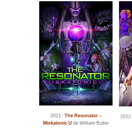
2021 :
The Resonator –
2022
Miskatonic U
de William Butler