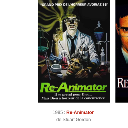
1985 :
Re-Animator
de Stuart Gordon