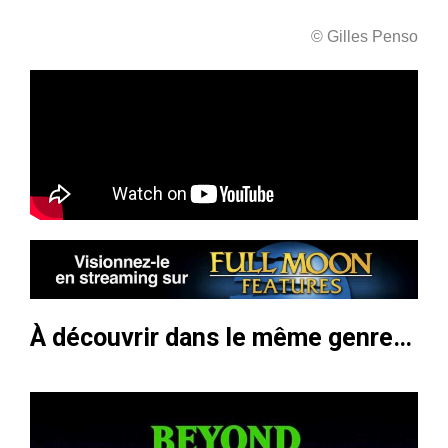
© Gilles Penso
À découvrir dans le même genre…