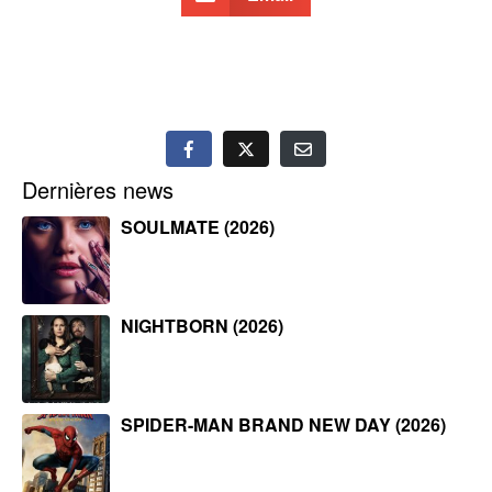
Dernières news
SOULMATE (2026)
NIGHTBORN (2026)
SPIDER-MAN BRAND NEW DAY (2026)