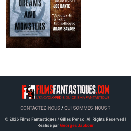
CONTACTEZ-NOUS
/
QUI SOMMES-NOUS ?
©
2026 Films Fantastiques / Gilles Penso. All Rights Reserved |
Réalisé par
Georges Jabbour