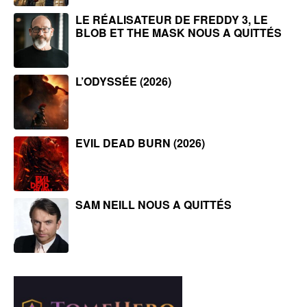
LE RÉALISATEUR DE FREDDY 3, LE
BLOB ET THE MASK NOUS A QUITTÉS
L’ODYSSÉE (2026)
EVIL DEAD BURN (2026)
SAM NEILL NOUS A QUITTÉS