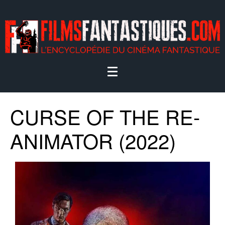
CURSE OF THE RE-
ANIMATOR (2022)