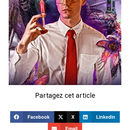
Partagez cet article
Facebook
X
Linkedin
Email