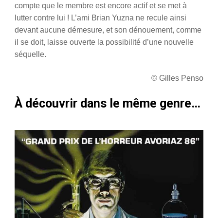
compte que le membre est encore actif et se met à
lutter contre lui ! L’ami Brian Yuzna ne recule ainsi
devant aucune démesure, et son dénouement, comme
il se doit, laisse ouverte la possibilité d’une nouvelle
séquelle.
© Gilles Penso
À découvrir dans le même genre…