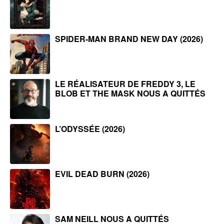
SPIDER-MAN BRAND NEW DAY (2026)
LE RÉALISATEUR DE FREDDY 3, LE
BLOB ET THE MASK NOUS A QUITTÉS
L’ODYSSÉE (2026)
EVIL DEAD BURN (2026)
SAM NEILL NOUS A QUITTÉS