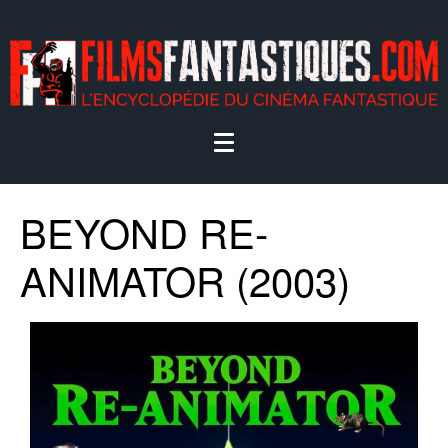
BEYOND RE-
ANIMATOR (2003)