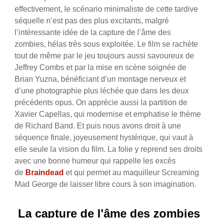
effectivement, le scénario minimaliste de cette tardive
séquelle n’est pas des plus excitants, malgré
l’intéressante idée de la capture de l’âme des
zombies, hélas très sous exploitée. Le film se rachète
tout de même par le jeu toujours aussi savoureux de
Jeffrey Combs et par la mise en scène soignée de
Brian Yuzna, bénéficiant d’un montage nerveux et
d’une photographie plus léchée que dans les deux
précédents opus. On apprécie aussi la partition de
Xavier Capellas, qui modernise et emphatise le thème
de Richard Band. Et puis nous avons droit à une
séquence finale, joyeusement hystérique, qui vaut à
elle seule la vision du film. La folie y reprend ses droits
avec une bonne humeur qui rappelle les excès
de
Braindead
et qui permet au maquilleur Screaming
Mad George de laisser libre cours à son imagination.
La capture de l'âme des zombies