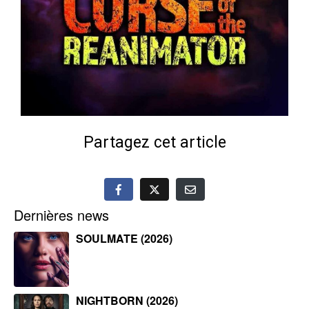
Partagez cet article
Dernières news
SOULMATE (2026)
NIGHTBORN (2026)