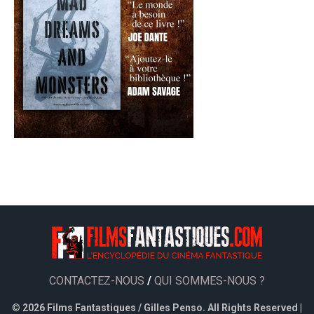
CONTACTEZ-NOUS
/
QUI SOMMES-NOUS ?
©
2026 Films Fantastiques / Gilles Penso. All Rights Reserved |