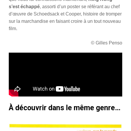
s’est échappé
, assorti d’un poster se référant au chef
d’œuvre de Schoedsack et Cooper, histoire de tromper
sur la marchandise en faisant croire à un tout nouveau
film.
© Gilles Penso
À découvrir dans le même genre…