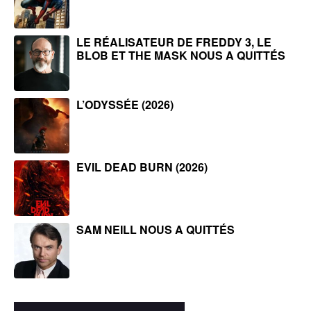
LE RÉALISATEUR DE FREDDY 3, LE
BLOB ET THE MASK NOUS A QUITTÉS
L’ODYSSÉE (2026)
EVIL DEAD BURN (2026)
SAM NEILL NOUS A QUITTÉS