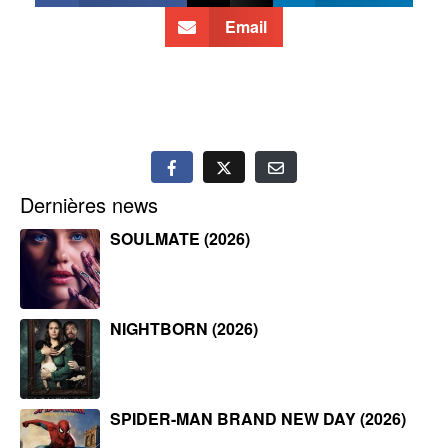
Email
Dernières news
SOULMATE (2026)
NIGHTBORN (2026)
SPIDER-MAN BRAND NEW DAY (2026)