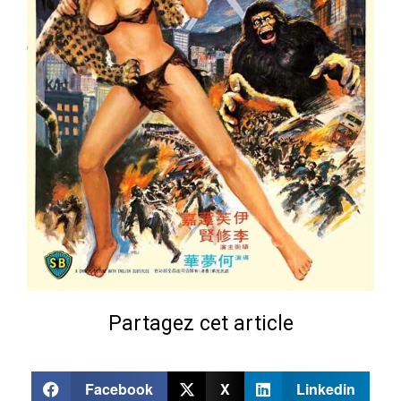
Partagez cet article
Facebook
X
Linkedin