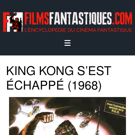
KING KONG S’EST
ÉCHAPPÉ (1968)