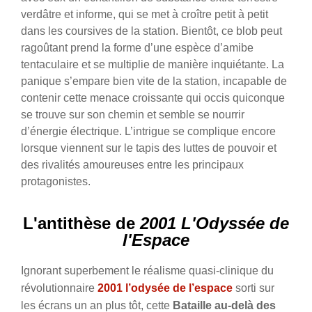
verdâtre et informe, qui se met à croître petit à petit
dans les coursives de la station. Bientôt, ce blob peut
ragoûtant prend la forme d’une espèce d’amibe
tentaculaire et se multiplie de manière inquiétante. La
panique s’empare bien vite de la station, incapable de
contenir cette menace croissante qui occis quiconque
se trouve sur son chemin et semble se nourrir
d’énergie électrique. L’intrigue se complique encore
lorsque viennent sur le tapis des luttes de pouvoir et
des rivalités amoureuses entre les principaux
protagonistes.
L'antithèse de
2001 L'Odyssée de
l'Espace
Ignorant superbement le réalisme quasi-clinique du
révolutionnaire
2001 l’odysée de l’espace
sorti sur
les écrans un an plus tôt, cette
Bataille au-delà des