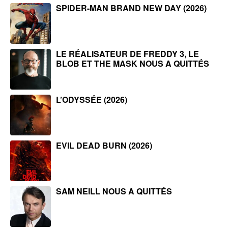
SPIDER-MAN BRAND NEW DAY (2026)
LE RÉALISATEUR DE FREDDY 3, LE
BLOB ET THE MASK NOUS A QUITTÉS
L’ODYSSÉE (2026)
EVIL DEAD BURN (2026)
SAM NEILL NOUS A QUITTÉS