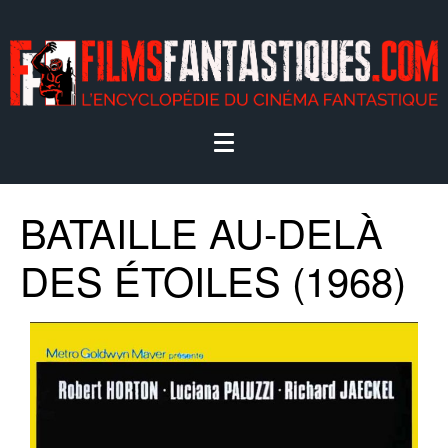
BATAILLE AU-DELÀ
DES ÉTOILES (1968)