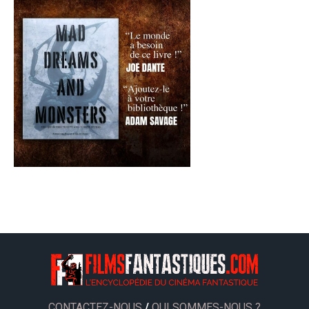
CONTACTEZ-NOUS
/
QUI SOMMES-NOUS ?