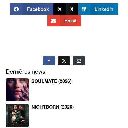
Facebook
X
Linkedin
Email
Dernières news
SOULMATE (2026)
NIGHTBORN (2026)