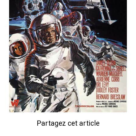
Partagez cet article