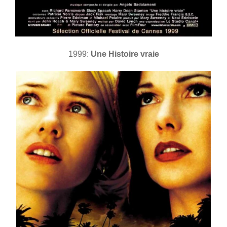
1999:
Une Histoire vraie