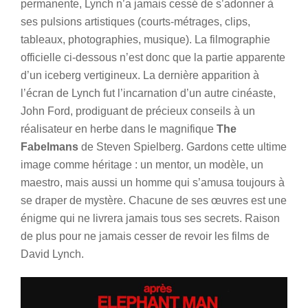
permanente, Lynch n’a jamais cessé de s’adonner à
ses pulsions artistiques (courts-métrages, clips,
tableaux, photographies, musique). La filmographie
officielle ci-dessous n’est donc que la partie apparente
d’un iceberg vertigineux. La dernière apparition à
l’écran de Lynch fut l’incarnation d’un autre cinéaste,
John Ford, prodiguant de précieux conseils à un
réalisateur en herbe dans le magnifique
The
Fabelmans
de Steven Spielberg. Gardons cette ultime
image comme héritage : un mentor, un modèle, un
maestro, mais aussi un homme qui s’amusa toujours à
se draper de mystère. Chacune de ses œuvres est une
énigme qui ne livrera jamais tous ses secrets. Raison
de plus pour ne jamais cesser de revoir les films de
David Lynch.