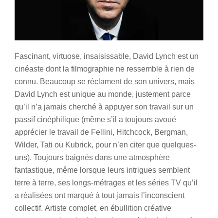
Fascinant, virtuose, insaisissable, David Lynch est un
cinéaste dont la filmographie ne ressemble à rien de
connu. Beaucoup se réclament de son univers, mais
David Lynch est unique au monde, justement parce
qu’il n’a jamais cherché à appuyer son travail sur un
passif cinéphilique (même s’il a toujours avoué
apprécier le travail de Fellini, Hitchcock, Bergman,
Wilder, Tati ou Kubrick, pour n’en citer que quelques-
uns). Toujours baignés dans une atmosphère
fantastique, même lorsque leurs intrigues semblent
terre à terre, ses longs-métrages et les séries TV qu’il
a réalisées ont marqué à tout jamais l’inconscient
collectif. Artiste complet, en ébullition créative