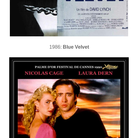
1986:
Blue Velvet