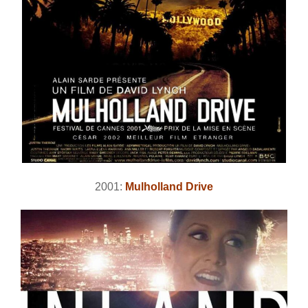
2001:
Mulholland Drive