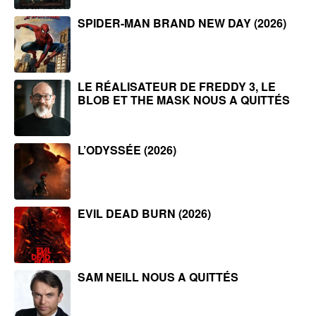
SPIDER-MAN BRAND NEW DAY (2026)
LE RÉALISATEUR DE FREDDY 3, LE
BLOB ET THE MASK NOUS A QUITTÉS
L’ODYSSÉE (2026)
EVIL DEAD BURN (2026)
SAM NEILL NOUS A QUITTÉS