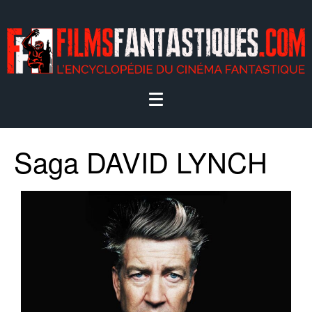
Saga DAVID LYNCH