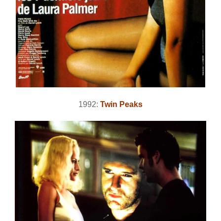
1992:
Twin Peaks