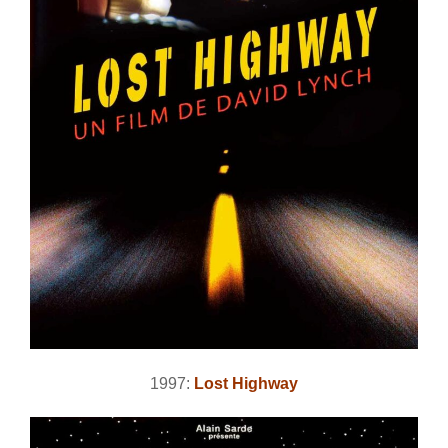
1997:
Lost Highway