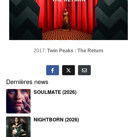
2017:
Twin Peaks : The Return
Dernières news
SOULMATE (2026)
NIGHTBORN (2026)