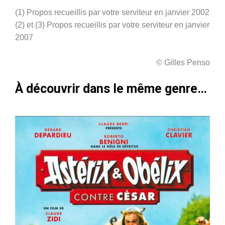
(1) Propos recueillis par votre serviteur en janvier 2002
(2) et (3)
Propos recueillis par votre serviteur en janvier
2007
© Gilles Penso
À découvrir dans le même genre…