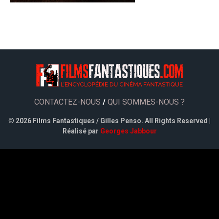
CONTACTEZ-NOUS
/
QUI SOMMES-NOUS ?
©
2026 Films Fantastiques / Gilles Penso. All Rights Reserved |
Réalisé par
Georges Jabbour