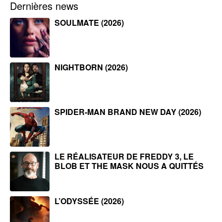
Dernières news
SOULMATE (2026)
NIGHTBORN (2026)
SPIDER-MAN BRAND NEW DAY (2026)
LE RÉALISATEUR DE FREDDY 3, LE
BLOB ET THE MASK NOUS A QUITTÉS
L’ODYSSÉE (2026)