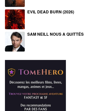
EVIL DEAD BURN (2026)
SAM NEILL NOUS A QUITTÉS