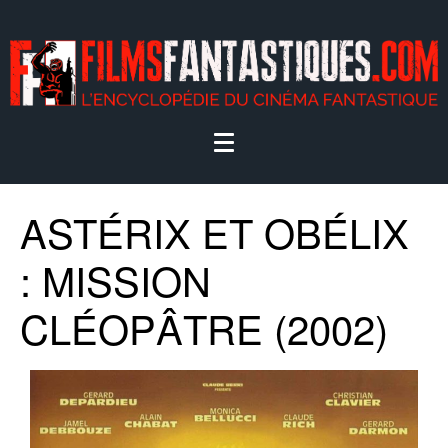
ASTÉRIX ET OBÉLIX
: MISSION
CLÉOPÂTRE (2002)