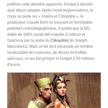
préférer cette dernière approche.
Restait à décider
quel album adapter. Après moult tergiversations, le
choix se porte sur « Astérix et Cléopâtre », le
producteur Claude Berri lui trouvant un formidable
potentiel cinématographique, d’autant que la BD,
datée de 1963, aurait été inspirée à Uderzo et
Goscinny par la sortie du
Cléopâtre
de Joseph
Manciewicz. Mais un tel récit nécessite un nombre
incalculable de costumes, de décors et d’effets
spéciaux, ce qui fait grimper le budget à 50 millions
d’euros.