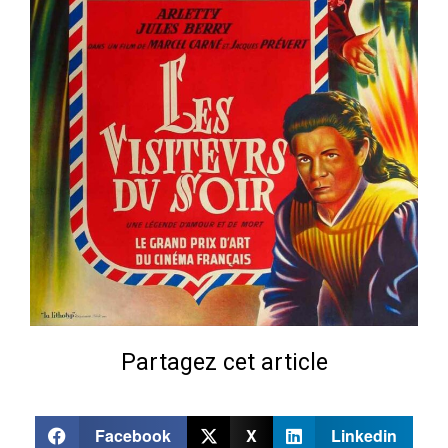
Partagez cet article
Facebook
X
Linkedin