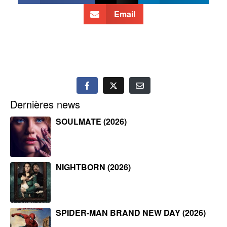
Email
Dernières news
SOULMATE (2026)
NIGHTBORN (2026)
SPIDER-MAN BRAND NEW DAY (2026)