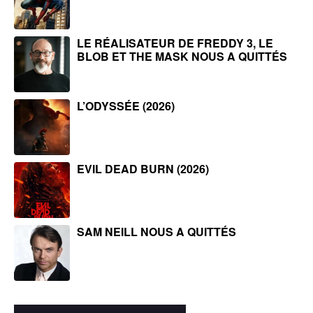
LE RÉALISATEUR DE FREDDY 3, LE
BLOB ET THE MASK NOUS A QUITTÉS
L’ODYSSÉE (2026)
EVIL DEAD BURN (2026)
SAM NEILL NOUS A QUITTÉS