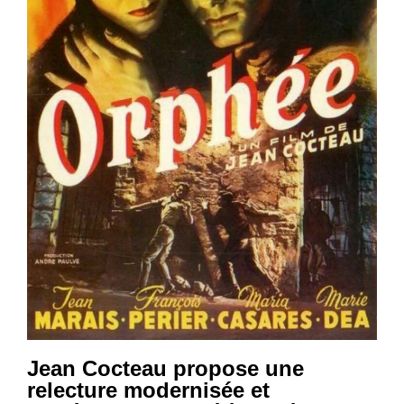
Jean Cocteau propose une
relecture modernisée et