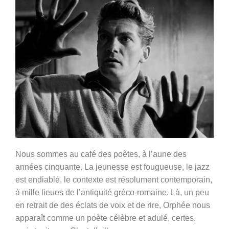
Nous sommes au café des poètes, à l’aune des
années cinquante. La jeunesse est fougueuse, le jazz
est endiablé, le contexte est résolument contemporain,
à mille lieues de l’antiquité gréco-romaine. Là, un peu
en retrait de des éclats de voix et de rire, Orphée nous
apparaît comme un poète célèbre et adulé, certes,