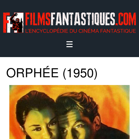
ORPHÉE (1950)