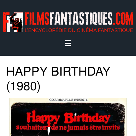
HAPPY BIRTHDAY
(1980)