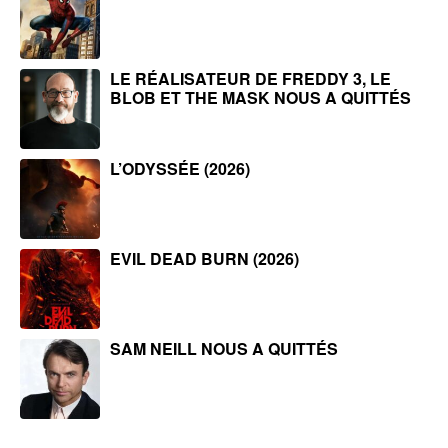
LE RÉALISATEUR DE FREDDY 3, LE
BLOB ET THE MASK NOUS A QUITTÉS
L’ODYSSÉE (2026)
EVIL DEAD BURN (2026)
SAM NEILL NOUS A QUITTÉS