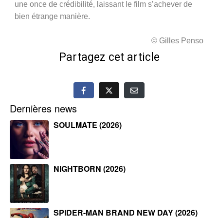
une once de crédibilité, laissant le film s’achever de
bien étrange manière.
© Gilles Penso
Partagez cet article
Dernières news
SOULMATE (2026)
NIGHTBORN (2026)
SPIDER-MAN BRAND NEW DAY (2026)