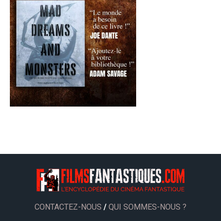
CONTACTEZ-NOUS
/
QUI SOMMES-NOUS ?