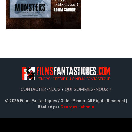
CONTACTEZ-NOUS
/
QUI SOMMES-NOUS ?
©
2026 Films Fantastiques / Gilles Penso. All Rights Reserved |
Réalisé par
Georges Jabbour