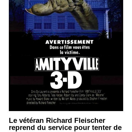
Le vétéran Richard Fleischer
reprend du service pour tenter de