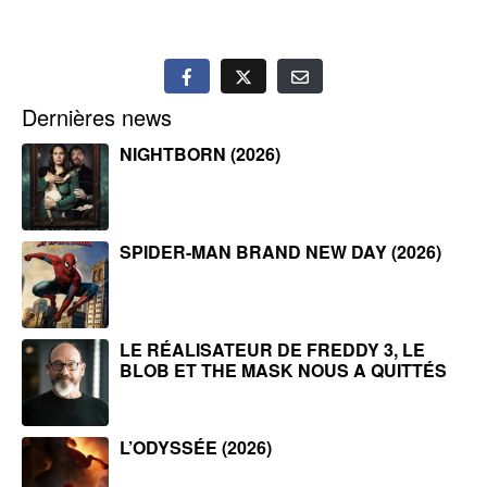
Dernières news
NIGHTBORN (2026)
SPIDER-MAN BRAND NEW DAY (2026)
LE RÉALISATEUR DE FREDDY 3, LE
BLOB ET THE MASK NOUS A QUITTÉS
L’ODYSSÉE (2026)