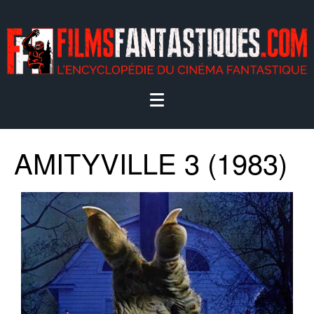
AMITYVILLE 3 (1983)