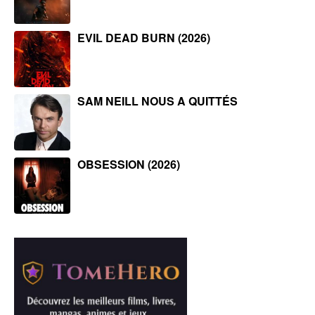
EVIL DEAD BURN (2026)
SAM NEILL NOUS A QUITTÉS
OBSESSION (2026)