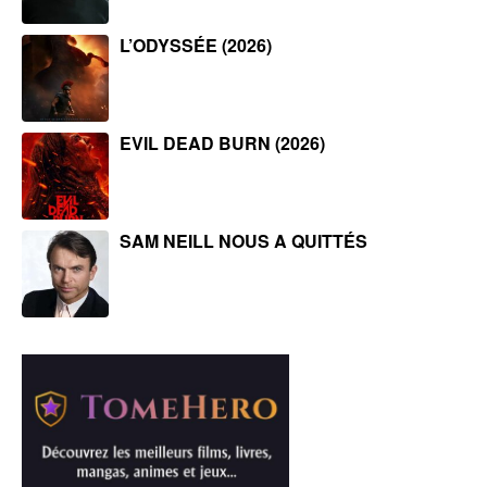
L’ODYSSÉE (2026)
EVIL DEAD BURN (2026)
SAM NEILL NOUS A QUITTÉS