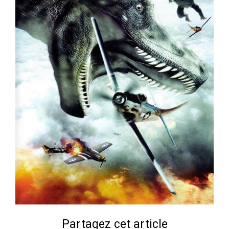
Partagez cet article