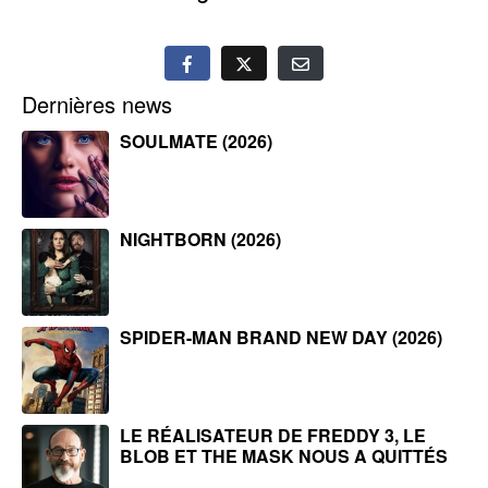
Dernières news
SOULMATE (2026)
NIGHTBORN (2026)
SPIDER-MAN BRAND NEW DAY (2026)
LE RÉALISATEUR DE FREDDY 3, LE
BLOB ET THE MASK NOUS A QUITTÉS