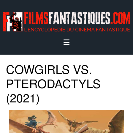
COWGIRLS VS.
PTERODACTYLS
(2021)