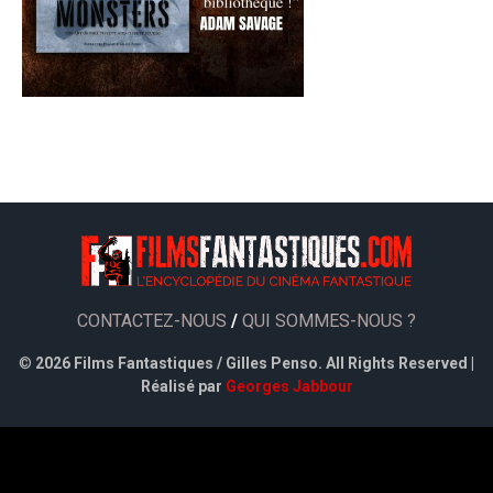
CONTACTEZ-NOUS
/
QUI SOMMES-NOUS ?
©
2026 Films Fantastiques / Gilles Penso. All Rights Reserved |
Réalisé par
Georges Jabbour