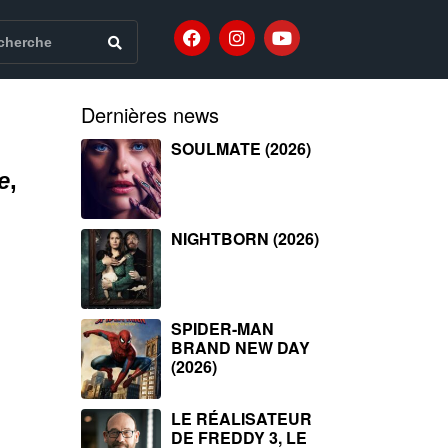
Dernières news
SOULMATE (2026)
e
,
NIGHTBORN (2026)
SPIDER-MAN
BRAND NEW DAY
(2026)
LE RÉALISATEUR
DE FREDDY 3, LE