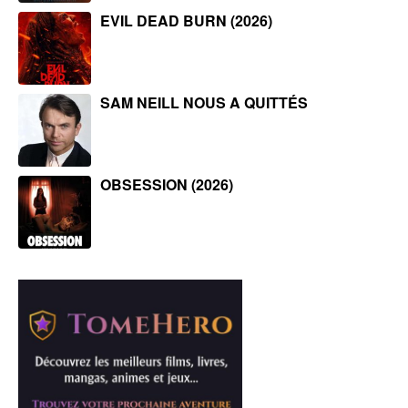
EVIL DEAD BURN (2026)
SAM NEILL NOUS A QUITTÉS
OBSESSION (2026)