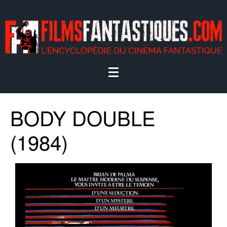
BODY DOUBLE
(1984)