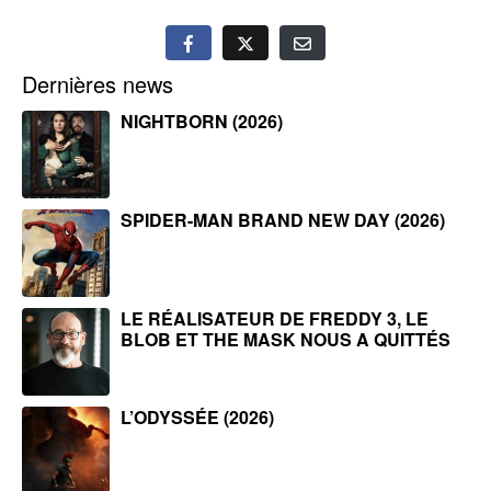
Dernières news
NIGHTBORN (2026)
SPIDER-MAN BRAND NEW DAY (2026)
LE RÉALISATEUR DE FREDDY 3, LE
BLOB ET THE MASK NOUS A QUITTÉS
L’ODYSSÉE (2026)