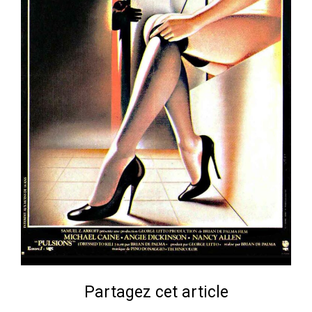
Partagez cet article