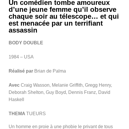
Un comédien tombe amoureux
d’une jeune femme qu’il observe
chaque soir au télescope… et qui
est menacée par un terrifiant
assassin
BODY DOUBLE
1984 – USA
Réalisé par
Brian de Palma
Avec
Craig Wasson, Melanie Griffith, Gregg Henry,
Deborah Shelton, Guy Boyd, Dennis Franz, David
Haskell
THEMA
TUEURS
Un homme en proie à une phobie le privant de tous