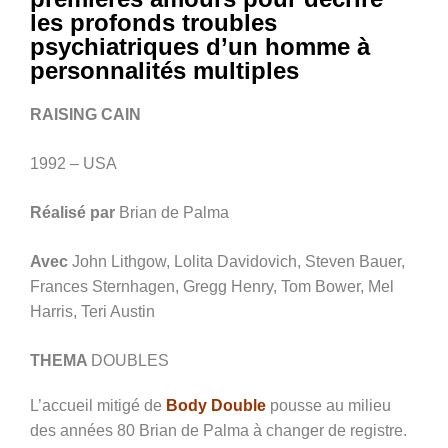
les profonds troubles
psychiatriques d’un homme à
personnalités multiples
RAISING CAIN
1992 – USA
Réalisé par
Brian de Palma
Avec
John Lithgow, Lolita Davidovich, Steven Bauer,
Frances Sternhagen, Gregg Henry, Tom Bower, Mel
Harris, Teri Austin
THEMA
DOUBLES
L’accueil mitigé de
Body Double
pousse au milieu
des années 80 Brian de Palma à changer de registre.