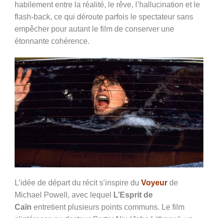
habilement entre la réalité, le rêve, l’hallucination et le
flash-back, ce qui déroute parfois le spectateur sans
empêcher pour autant le film de conserver une
étonnante cohérence.
L’idée de départ du récit s’inspire du
Voyeur
de
Michael Powell, avec lequel
L’Esprit de
Caïn
entretient plusieurs points communs.
Le film