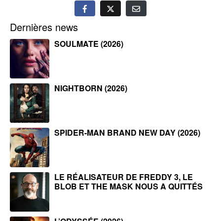
Dernières news
SOULMATE (2026)
NIGHTBORN (2026)
SPIDER-MAN BRAND NEW DAY (2026)
LE RÉALISATEUR DE FREDDY 3, LE
BLOB ET THE MASK NOUS A QUITTÉS