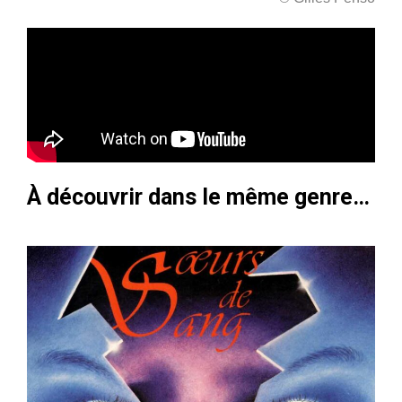
À découvrir dans le même genre…