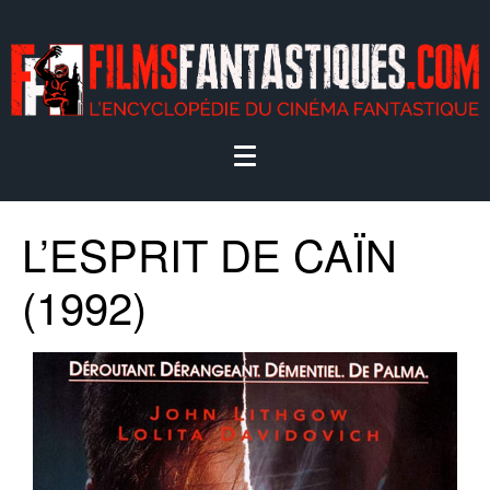
L’ESPRIT DE CAÏN
(1992)