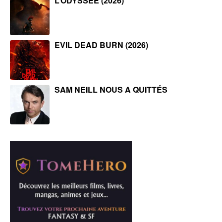
L’ODYSSÉE (2026)
EVIL DEAD BURN (2026)
SAM NEILL NOUS A QUITTÉS