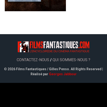
CONTACTEZ-NOUS
/
QUI SOMMES-NOUS ?
©
2026 Films Fantastiques / Gilles Penso. All Rights Reserved |
Réalisé par
Georges Jabbour