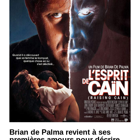
Brian de Palma revient à ses
premières amours pour décrire