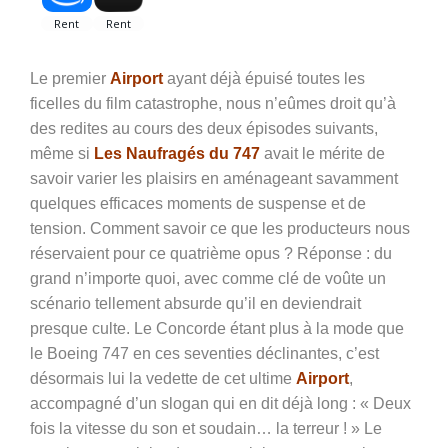
Le premier
Airport
ayant déjà épuisé toutes les
ficelles du film catastrophe, nous n’eûmes droit qu’à
des redites au cours des deux épisodes suivants,
même si
Les Naufragés du 747
avait le mérite de
savoir varier les plaisirs en aménageant savamment
quelques efficaces moments de suspense et de
tension. Comment savoir ce que les producteurs nous
réservaient pour ce quatrième opus ? Réponse : du
grand n’importe quoi, avec comme clé de voûte un
scénario tellement absurde qu’il en deviendrait
presque culte. Le Concorde étant plus à la mode que
le Boeing 747 en ces seventies déclinantes, c’est
désormais lui la vedette de cet ultime
Airport
,
accompagné d’un slogan qui en dit déjà long : « Deux
fois la vitesse du son et soudain… la terreur ! » Le