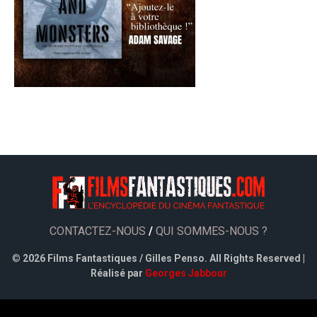
CONTACTEZ-NOUS
/
QUI SOMMES-NOUS ?
©
2026 Films Fantastiques / Gilles Penso. All Rights Reserved |
Réalisé par
Georges Jabbour