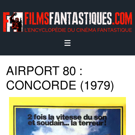
AIRPORT 80 :
CONCORDE (1979)