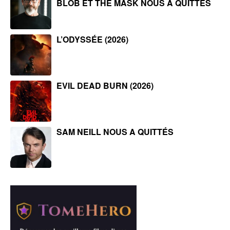
BLOB ET THE MASK NOUS A QUITTÉS
L’ODYSSÉE (2026)
EVIL DEAD BURN (2026)
SAM NEILL NOUS A QUITTÉS