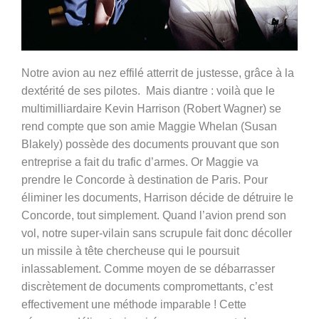
Notre avion au nez effilé atterrit de justesse, grâce à la
dextérité de ses pilotes. Mais diantre : voilà que le
multimilliardaire Kevin Harrison (Robert Wagner) se
rend compte que son amie Maggie Whelan (Susan
Blakely) possède des documents prouvant que son
entreprise a fait du trafic d’armes. Or Maggie va
prendre le Concorde à destination de Paris. Pour
éliminer les documents, Harrison décide de détruire le
Concorde, tout simplement. Quand l’avion prend son
vol, notre super-vilain sans scrupule fait donc décoller
un missile à tête chercheuse qui le poursuit
inlassablement. Comme moyen de se débarrasser
discrètement de documents compromettants, c’est
effectivement une méthode imparable ! Cette