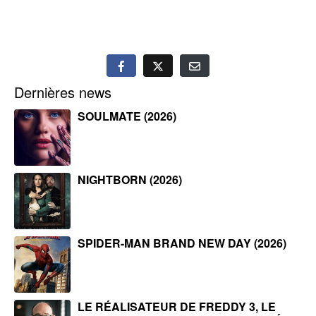
Dernières news
SOULMATE (2026)
NIGHTBORN (2026)
SPIDER-MAN BRAND NEW DAY (2026)
LE RÉALISATEUR DE FREDDY 3, LE