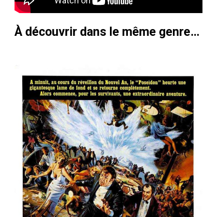
À découvrir dans le même genre…