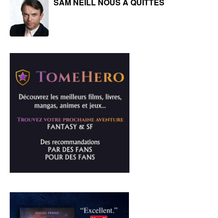
SAM NEILL NOUS A QUITTÉS