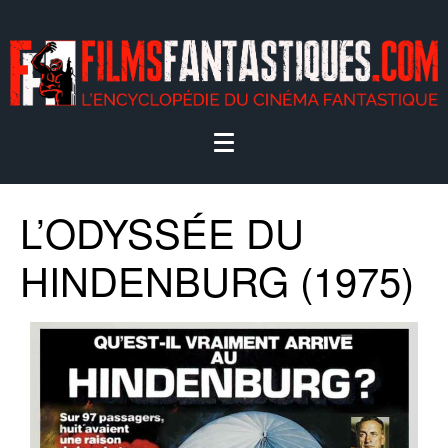
L’ODYSSÉE DU
HINDENBURG (1975)