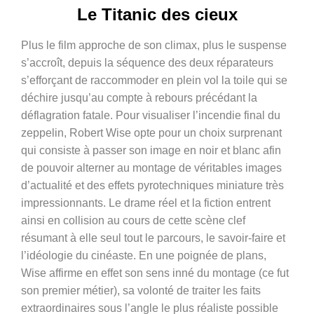
Le Titanic des cieux
Plus le film approche de son climax, plus le suspense
s’accroît, depuis la séquence des deux réparateurs
s’efforçant de raccommoder en plein vol la toile qui se
déchire jusqu’au compte à rebours précédant la
déflagration fatale. Pour visualiser l’incendie final du
zeppelin, Robert Wise opte pour un choix surprenant
qui consiste à passer son image en noir et blanc afin
de pouvoir alterner au montage de véritables images
d’actualité et des effets pyrotechniques miniature très
impressionnants. Le drame réel et la fiction entrent
ainsi en collision au cours de cette scène clef
résumant à elle seul tout le parcours, le savoir-faire et
l’idéologie du cinéaste. En une poignée de plans,
Wise affirme en effet son sens inné du montage (ce fut
son premier métier), sa volonté de traiter les faits
extraordinaires sous l’angle le plus réaliste possible