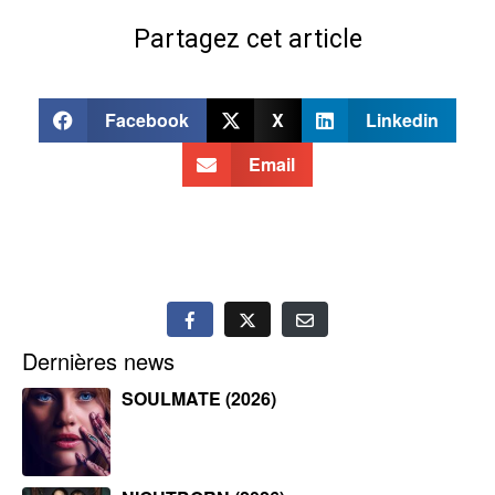
Partagez cet article
Facebook
X
Linkedin
Email
Dernières news
SOULMATE (2026)