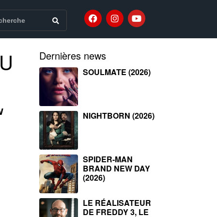
DU
Dernières news
SOULMATE (2026)
w
NIGHTBORN (2026)
SPIDER-MAN
BRAND NEW DAY
(2026)
LE RÉALISATEUR
DE FREDDY 3, LE