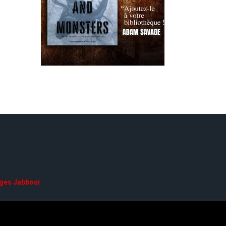
ges Jabbour