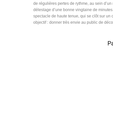
de régulières pertes de rythme, au sein d’un 
délestage d’une bonne vingtaine de minutes.
spectacle de haute tenue, qui se clôt sur un 
objectif : donner très envie au public de déco
Pa