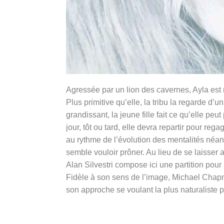
Agressée par un lion des cavernes, Ayla est 
Plus primitive qu’elle, la tribu la regarde d
grandissant, la jeune fille fait ce qu’elle peu
jour, tôt ou tard, elle devra repartir pour reg
au rythme de l’évolution des mentalités néan
semble vouloir prôner. Au lieu de se laisser
Alan Silvestri compose ici une partition pour
Fidèle à son sens de l’image, Michael Chapm
son approche se voulant la plus naturaliste p