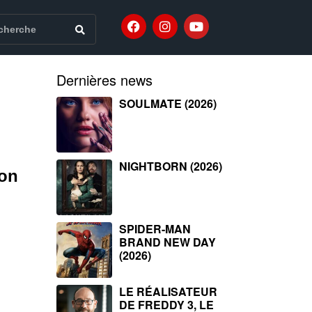
Dernières news
SOULMATE (2026)
NIGHTBORN (2026)
ion
SPIDER-MAN
BRAND NEW DAY
(2026)
LE RÉALISATEUR
DE FREDDY 3, LE