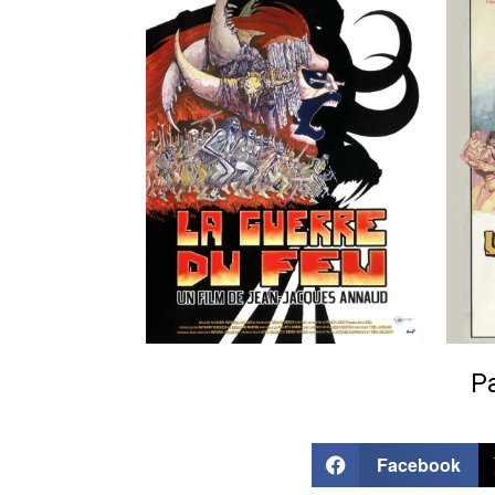
Pa
Facebook