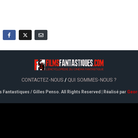
CONTACTEZ-NOUS
/
QUI SOMMES-NOUS ?
 Fantastiques / Gilles Penso. All Rights Reserved | Réalisé par
Geor