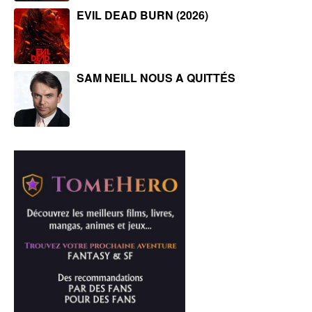
EVIL DEAD BURN (2026)
SAM NEILL NOUS A QUITTÉS