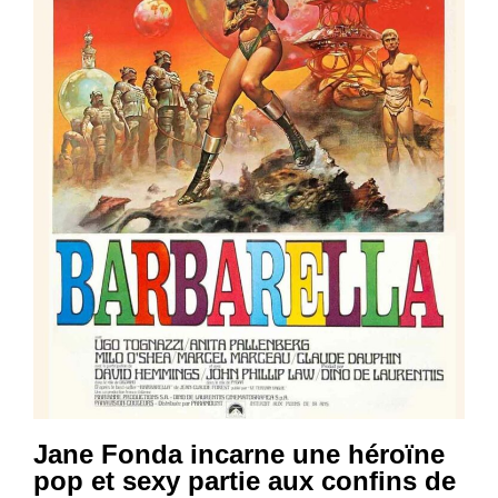
Jane Fonda incarne une héroïne
pop et sexy partie aux confins de