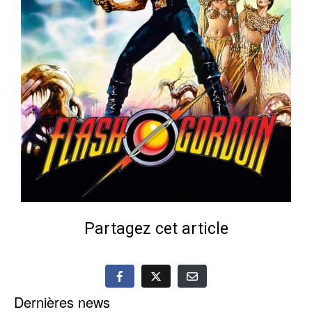
Partagez cet article
Dernières news