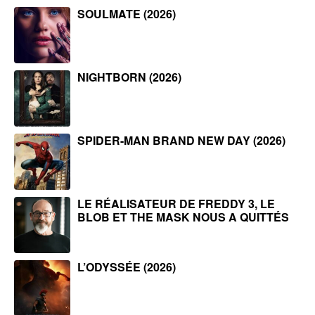
SOULMATE (2026)
NIGHTBORN (2026)
SPIDER-MAN BRAND NEW DAY (2026)
LE RÉALISATEUR DE FREDDY 3, LE
BLOB ET THE MASK NOUS A QUITTÉS
L’ODYSSÉE (2026)