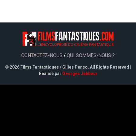
CONTACTEZ-NOUS
/
QUI SOMMES-NOUS ?
©
2026 Films Fantastiques / Gilles Penso. All Rights Reserved |
Réalisé par
Georges Jabbour