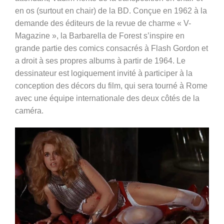
en os (surtout en chair) de la BD. Conçue en 1962 à la
demande des éditeurs de la revue de charme « V-
Magazine », la Barbarella de Forest s’inspire en
grande partie des comics consacrés à Flash Gordon et
a droit à ses propres albums à partir de 1964. Le
dessinateur est logiquement invité à participer à la
conception des décors du film, qui sera tourné à Rome
avec une équipe internationale des deux côtés de la
caméra.