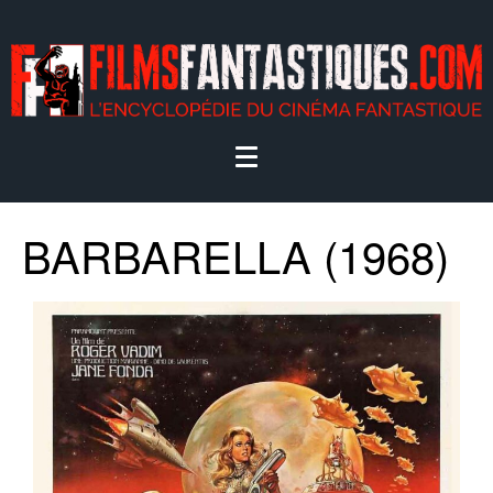
BARBARELLA (1968)