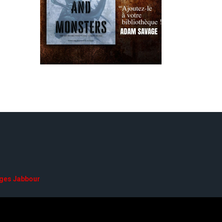
ges Jabbour