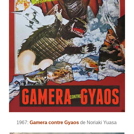
1967:
Gamera contre Gyaos
de Noriaki Yuasa