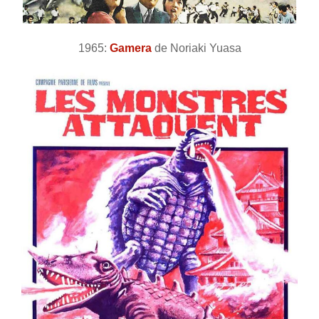
1965:
Gamera
de Noriaki Yuasa