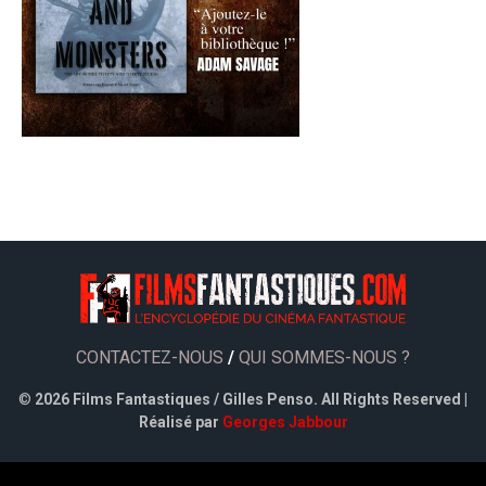
CONTACTEZ-NOUS
/
QUI SOMMES-NOUS ?
©
2026 Films Fantastiques / Gilles Penso. All Rights Reserved |
Réalisé par
Georges Jabbour