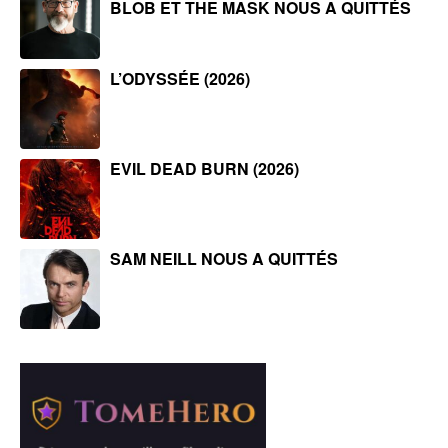
BLOB ET THE MASK NOUS A QUITTÉS
L’ODYSSÉE (2026)
EVIL DEAD BURN (2026)
SAM NEILL NOUS A QUITTÉS