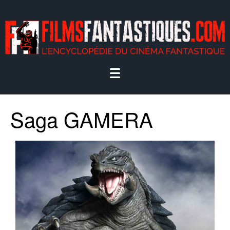
Saga GAMERA