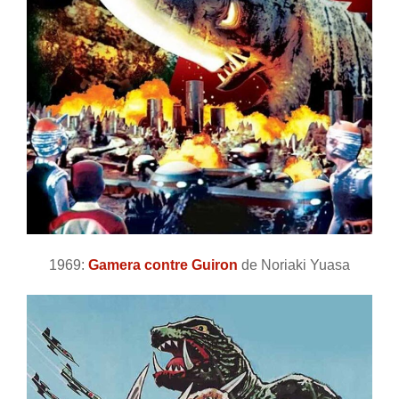
1969:
Gamera contre Guiron
de Noriaki Yuasa