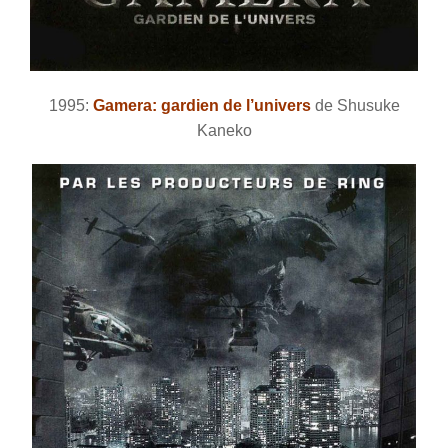
1995:
Gamera: gardien de l’univers
de Shusuke
Kaneko