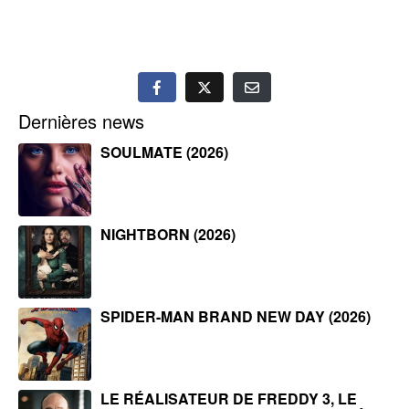
Dernières news
SOULMATE (2026)
NIGHTBORN (2026)
SPIDER-MAN BRAND NEW DAY (2026)
LE RÉALISATEUR DE FREDDY 3, LE