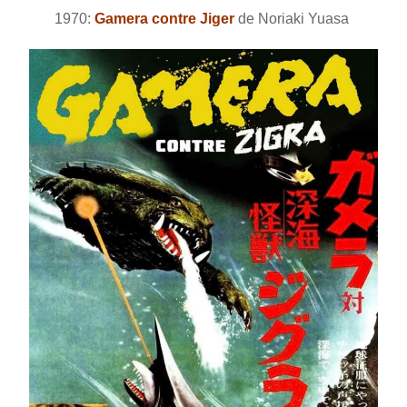
1970:
Gamera contre Jiger
de Noriaki Yuasa