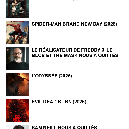
SPIDER-MAN BRAND NEW DAY (2026)
LE RÉALISATEUR DE FREDDY 3, LE
BLOB ET THE MASK NOUS A QUITTÉS
L’ODYSSÉE (2026)
EVIL DEAD BURN (2026)
SAM NEILL NOUS A QUITTÉS