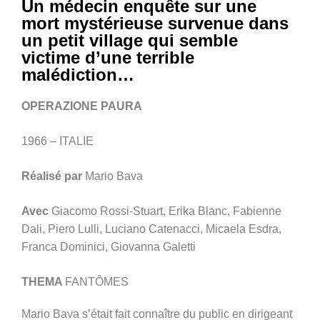
Un médecin enquête sur une
mort mystérieuse survenue dans
un petit village qui semble
victime d’une terrible
malédiction…
OPERAZIONE PAURA
1966 – ITALIE
Réalisé par
Mario Bava
Avec
Giacomo Rossi-Stuart, Erika Blanc, Fabienne
Dali, Piero Lulli, Luciano Catenacci, Micaela Esdra,
Franca Dominici, Giovanna Galetti
THEMA
FANTÔMES
Mario Bava s’était fait connaître du public en dirigeant