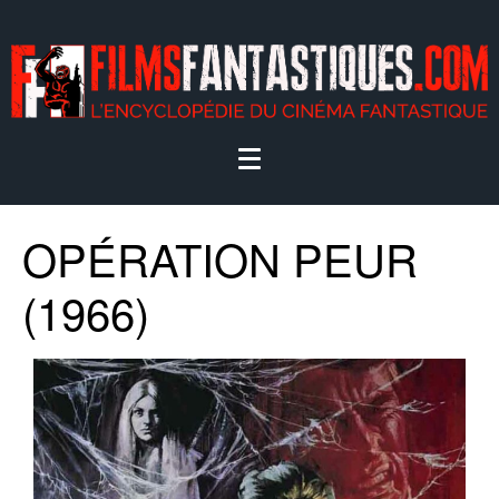
OPÉRATION PEUR
(1966)