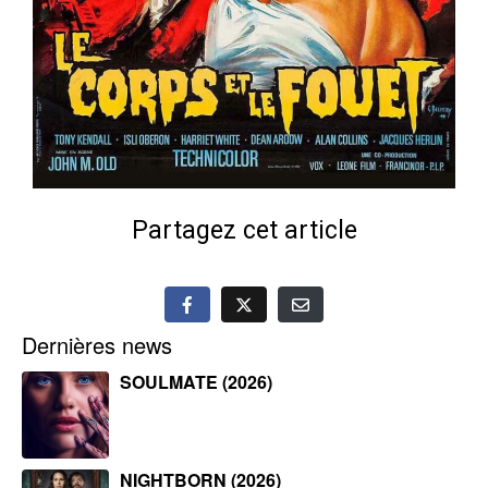
Partagez cet article
Dernières news
SOULMATE (2026)
NIGHTBORN (2026)