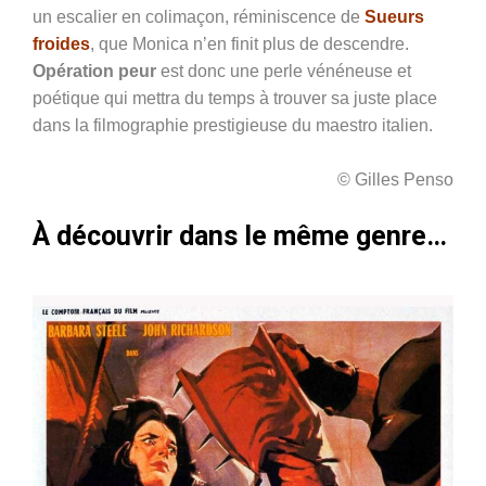
un escalier en colimaçon, réminiscence de
Sueurs
froides
, que Monica n’en finit plus de descendre.
Opération peur
est donc une perle vénéneuse et
poétique qui mettra du temps à trouver sa juste place
dans la filmographie prestigieuse du maestro italien.
© Gilles Penso
À découvrir dans le même genre…