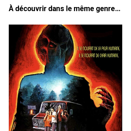
À découvrir dans le même genre…