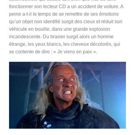
fonctionner son lecteur CD a un accident de voiture. A
peine a-t-il le temps de se remettre de ses émotions
qu’un objet non identifié surgit des cieux et réduit son
véhicule en bouille, dans une grande explosion
incandescente. Du brasier surgit alors un homme
étrange, les yeux blancs, les cheveux décolorés, qui
se contente de dire : « Je viens en paix ».