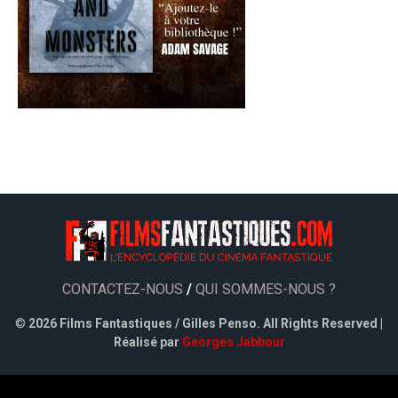
CONTACTEZ-NOUS
/
QUI SOMMES-NOUS ?
©
2026 Films Fantastiques / Gilles Penso. All Rights Reserved |
Réalisé par
Georges Jabbour