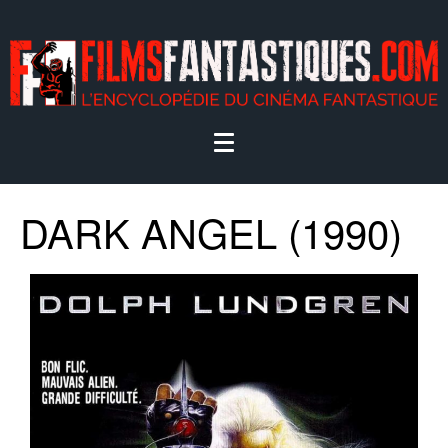
DARK ANGEL (1990)