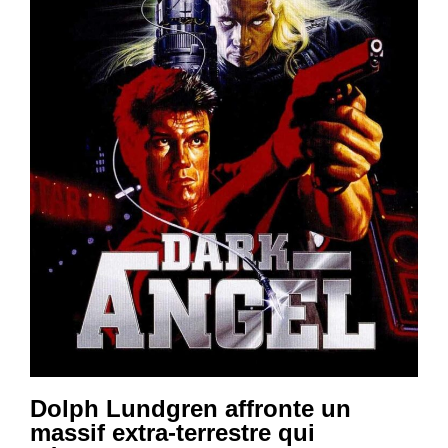
Dolph Lundgren affronte un
massif extra-terrestre qui