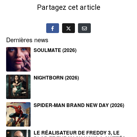
Partagez cet article
Dernières news
SOULMATE (2026)
NIGHTBORN (2026)
SPIDER-MAN BRAND NEW DAY (2026)
LE RÉALISATEUR DE FREDDY 3, LE