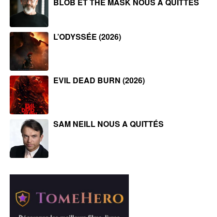
BLOB ET THE MASK NOUS A QUITTÉS
L’ODYSSÉE (2026)
EVIL DEAD BURN (2026)
SAM NEILL NOUS A QUITTÉS