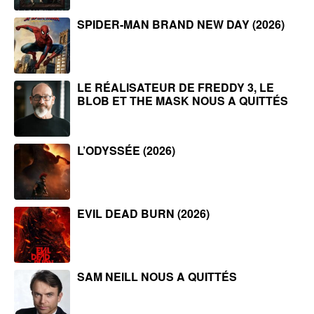
SPIDER-MAN BRAND NEW DAY (2026)
LE RÉALISATEUR DE FREDDY 3, LE
BLOB ET THE MASK NOUS A QUITTÉS
L’ODYSSÉE (2026)
EVIL DEAD BURN (2026)
SAM NEILL NOUS A QUITTÉS