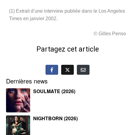
(1) Extrait d’une interview publiée dans le Los Angeles
Times en janvier 2002.
© Gilles Penso
Partagez cet article
Dernières news
SOULMATE (2026)
NIGHTBORN (2026)