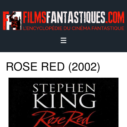
ROSE RED (2002)