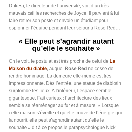
Dukes), le directeur de l’université, voit d’un très
mauvais œil les recherches de Joyce. Il parvient à lui
faire retirer son poste et envoie un étudiant pour
espionner l’équipe pendant leur séjour à Rose Red…
« Elle peut s’agrandir autant
qu’elle le souhaite »
On le voit, le postulat est très proche de celui de
La
Maison du diable
, auquel
Rose Red
ne cesse de
rendre hommage. La demeure elle-même est très
impressionnante. Dès l’entrée, une statue de diablotin
surplombe les lieux. A l’intérieur, l’espace semble
gigantesque. Fait curieux : l’architecture des lieux
semble se réaménager au fur et à mesure. « Lorsque
cette maison s’éveille et qu’elle trouve de l’énergie qui
la nourrit, elle peut s’agrandir autant qu’elle le
souhaite » dit à ce propos le parapsychologue Nick