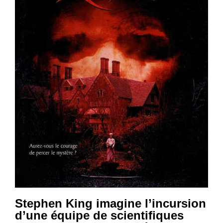
Stephen King imagine l’incursion
d’une équipe de scientifiques