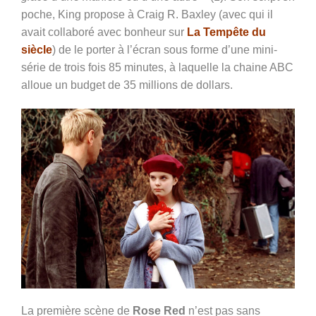
poche, King propose à Craig R. Baxley (avec qui il
avait collaboré avec bonheur sur
La Tempête du
siècle
) de le porter à l’écran sous forme d’une mini-
série de trois fois 85 minutes, à laquelle la chaine ABC
alloue un budget de 35 millions de dollars.
La première scène de
Rose Red
n’est pas sans