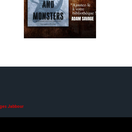
ges Jabbour