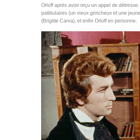
Orloff après avoir reçu un appel de détresse
patibulaires (un vieux grincheux et une jeune 
(Brigitte Carva), et enfin Orloff en personne.