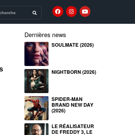
Dernières news
SOULMATE (2026)
s
NIGHTBORN (2026)
SPIDER-MAN
BRAND NEW DAY
(2026)
LE RÉALISATEUR
DE FREDDY 3, LE