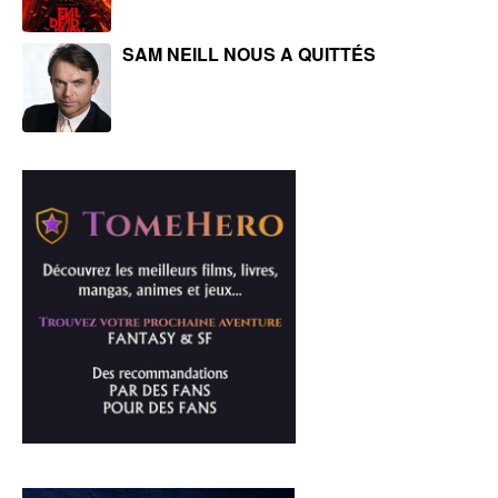
SAM NEILL NOUS A QUITTÉS