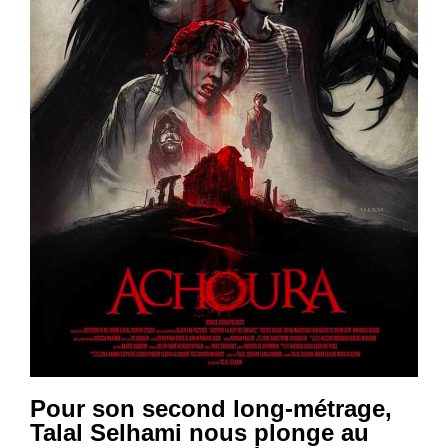
Pour son second long-métrage,
Talal Selhami nous plonge au