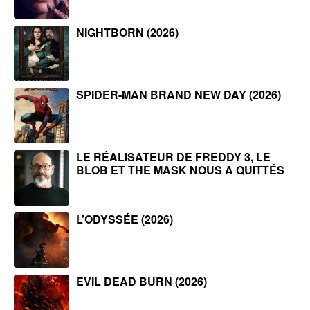
NIGHTBORN (2026)
SPIDER-MAN BRAND NEW DAY (2026)
LE RÉALISATEUR DE FREDDY 3, LE
BLOB ET THE MASK NOUS A QUITTÉS
L’ODYSSÉE (2026)
EVIL DEAD BURN (2026)