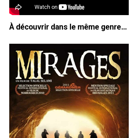
À découvrir dans le même genre…