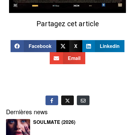
Partagez cet article
Facebook
X
Linkedin
Email
Dernières news
SOULMATE (2026)