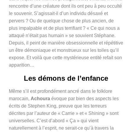
rencontre d’une créature dont ils ont peu à peu occulté
le souvenir. S’agissait-il d’un individu désaxé et
pervers ? Ou de quelque chose de plus ancien, de
plus impalpable et de plus terrifiant ? « Ce qui nous a
attaqué n’était pas humain » se souvient Stéphane.
Depuis, il peint de manière obsessionnelle et répétitive
un être démoniaque et monstrueux sur les toiles qu’il
expose. Et voilà que cette mystérieuse entité refait son
apparition…
Les démons de l’enfance
Même s’il est profondément ancré dans le folklore
marocain,
Achoura
évoque par bien des aspects les
écrits de Stephen King, preuve que les terreurs
décrites par l’auteur de « Carrie » et « Shining » sont
universelles. C’est d’abord « Ça » qui vient
naturellement à l’esprit, ne serait-ce qu’à travers la