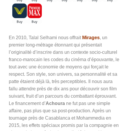
En 2010, Talal Selhami nous offrait
Mirages
, un
premier long-métrage étonnant qui présentait
l’originalité d’inscrire dans un contexte socio-culturel
franco-marocain les codes du cinéma d’épouvante, le
tout avec une économie de moyens qui forçait le
respect. Son style, son univers, sa personnalité et sa
patte étaient déjà là, très perceptibles. Il nous aura
fallu attendre près de dix ans pour découvrir son film
suivant, fruit d’un parcours du combattant éprouvant.
Le financement d’
Achoura
ne fut pas une simple
affaire, pas plus que sa post-production. Après un
tournage près de Casablanca et Mohammedia en
2015, les effets spéciaux promis par la compagnie en