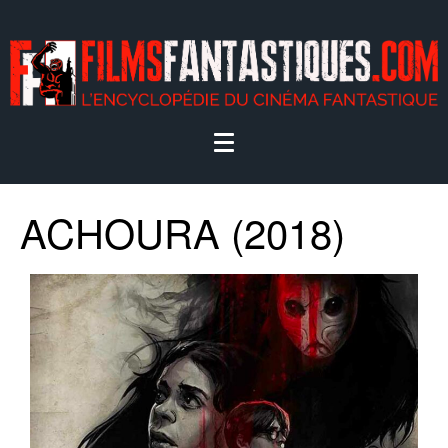
ACHOURA (2018)