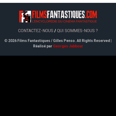
CONTACTEZ-NOUS
/
QUI SOMMES-NOUS ?
©
2026 Films Fantastiques / Gilles Penso. All Rights Reserved |
Réalisé par
Georges Jabbour