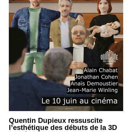
Quentin Dupieux ressuscite
l’esthétique des débuts de la 3D