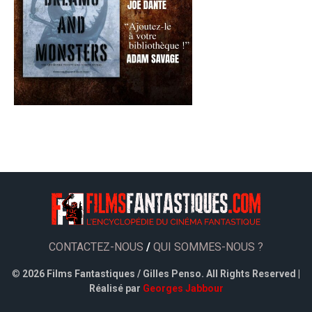
CONTACTEZ-NOUS
/
QUI SOMMES-NOUS ?
©
2026 Films Fantastiques / Gilles Penso. All Rights Reserved |
Réalisé par
Georges Jabbour