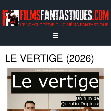
LE VERTIGE (2026)