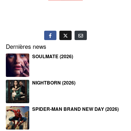
Dernières news
SOULMATE (2026)
NIGHTBORN (2026)
SPIDER-MAN BRAND NEW DAY (2026)