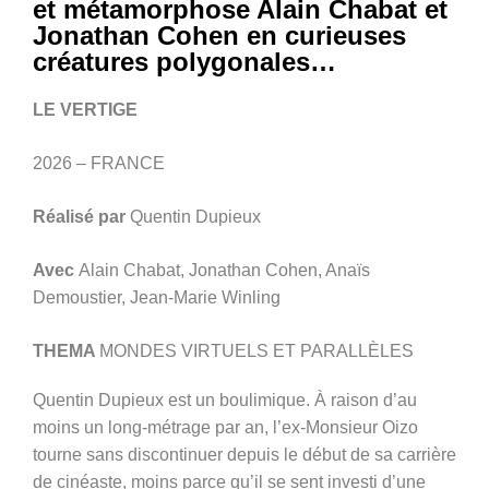
et métamorphose Alain Chabat et
Jonathan Cohen en curieuses
créatures polygonales…
LE VERTIGE
2026 – FRANCE
Réalisé par
Quentin Dupieux
Avec
Alain Chabat, Jonathan Cohen, Anaïs
Demoustier, Jean-Marie Winling
THEMA
MONDES VIRTUELS ET PARALLÈLES
Quentin Dupieux est un boulimique. À raison d’au
moins un long-métrage par an, l’ex-Monsieur Oizo
tourne sans discontinuer depuis le début de sa carrière
de cinéaste, moins parce qu’il se sent investi d’une