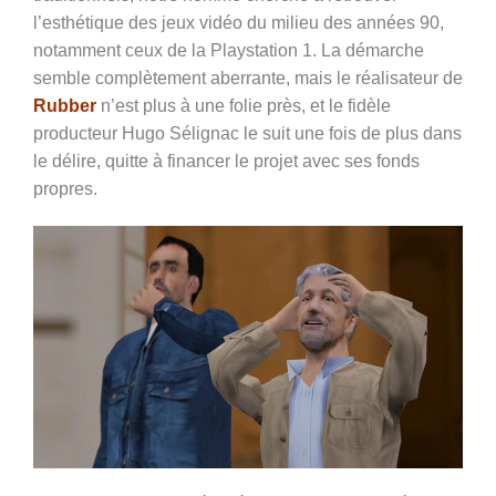
l’esthétique des jeux vidéo du milieu des années 90,
notamment ceux de la Playstation 1. La démarche
semble complètement aberrante, mais le réalisateur de
Rubber
n’est plus à une folie près, et le fidèle
producteur Hugo Sélignac le suit une fois de plus dans
le délire, quitte à financer le projet avec ses fonds
propres.