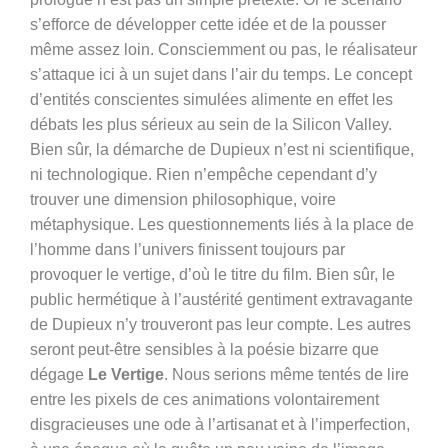
s’efforce de développer cette idée et de la pousser
même assez loin. Consciemment ou pas, le réalisateur
s’attaque ici à un sujet dans l’air du temps. Le concept
d’entités conscientes simulées alimente en effet les
débats les plus sérieux au sein de la Silicon Valley.
Bien sûr, la démarche de Dupieux n’est ni scientifique,
ni technologique. Rien n’empêche cependant d’y
trouver une dimension philosophique, voire
métaphysique. Les questionnements liés à la place de
l’homme dans l’univers finissent toujours par
provoquer le vertige, d’où le titre du film. Bien sûr, le
public hermétique à l’austérité gentiment extravagante
de Dupieux n’y trouveront pas leur compte. Les autres
seront peut-être sensibles à la poésie bizarre que
dégage
Le Vertige
. Nous serions même tentés de lire
entre les pixels de ces animations volontairement
disgracieuses une ode à l’artisanat et à l’imperfection,