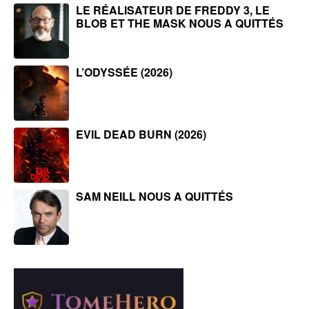
LE RÉALISATEUR DE FREDDY 3, LE
BLOB ET THE MASK NOUS A QUITTÉS
L’ODYSSÉE (2026)
EVIL DEAD BURN (2026)
SAM NEILL NOUS A QUITTÉS