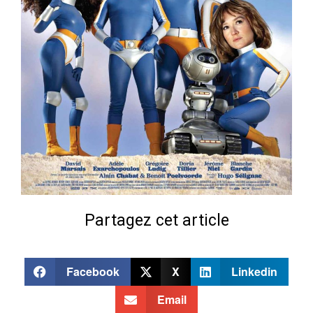
Partagez cet article
Facebook
X
Linkedin
Email