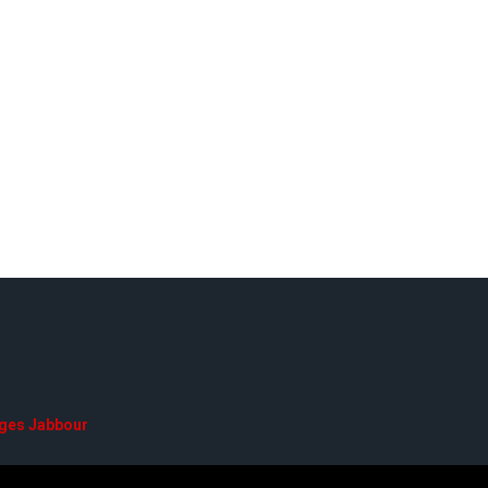
ges Jabbour