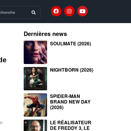
Dernières news
SOULMATE (2026)
de
NIGHTBORN (2026)
SPIDER-MAN
BRAND NEW DAY
(2026)
LE RÉALISATEUR
in
DE FREDDY 3, LE