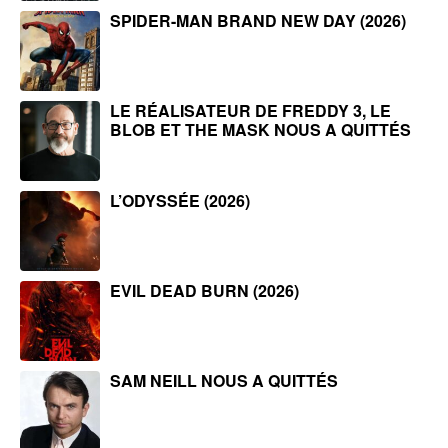
SPIDER-MAN BRAND NEW DAY (2026)
LE RÉALISATEUR DE FREDDY 3, LE
BLOB ET THE MASK NOUS A QUITTÉS
L’ODYSSÉE (2026)
EVIL DEAD BURN (2026)
SAM NEILL NOUS A QUITTÉS