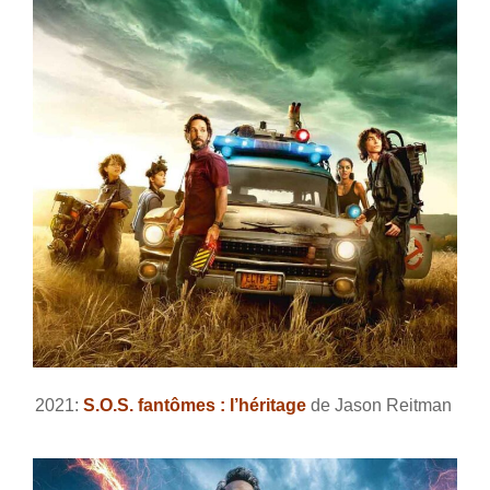
2021:
S.O.S. fantômes : l’héritage
de Jason Reitman