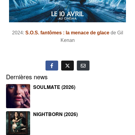
2024:
S.O.S. fantômes : la menace de glace
de Gil
Kenan
Dernières news
SOULMATE (2026)
NIGHTBORN (2026)