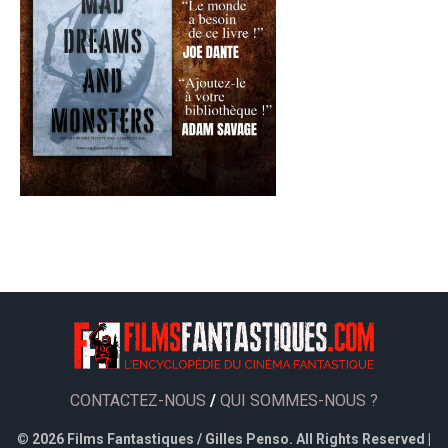
CONTACTEZ-NOUS
/
QUI SOMMES-NOUS ?
©
2026 Films Fantastiques / Gilles Penso. All Rights Reserved |