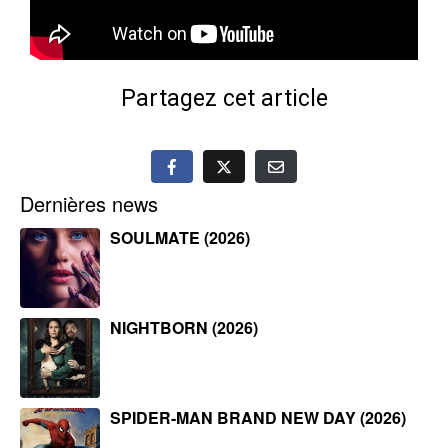
Partagez cet article
Dernières news
SOULMATE (2026)
NIGHTBORN (2026)
SPIDER-MAN BRAND NEW DAY (2026)