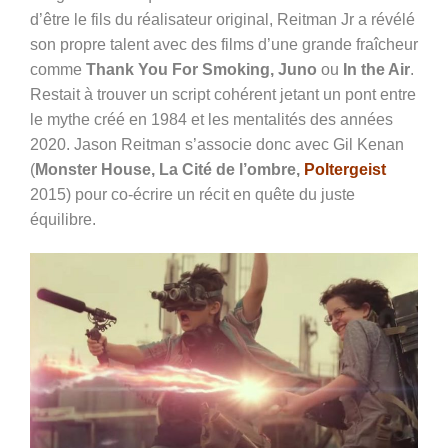
d’être le fils du réalisateur original, Reitman Jr a révélé
son propre talent avec des films d’une grande fraîcheur
comme
Thank You For Smoking, Juno
ou
In the Air
.
Restait à trouver un script cohérent jetant un pont entre
le mythe créé en 1984 et les mentalités des années
2020. Jason Reitman s’associe donc avec Gil Kenan
(
Monster House, La Cité de l’ombre,
Poltergeist
2015) pour co-écrire un récit en quête du juste
équilibre.