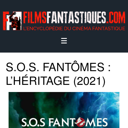
S.O.S. FANTÔMES :
L’HÉRITAGE (2021)