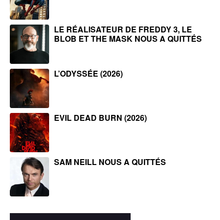
LE RÉALISATEUR DE FREDDY 3, LE
BLOB ET THE MASK NOUS A QUITTÉS
L’ODYSSÉE (2026)
EVIL DEAD BURN (2026)
SAM NEILL NOUS A QUITTÉS