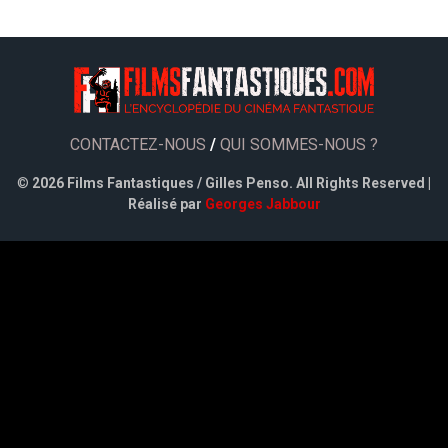
CONTACTEZ-NOUS
/
QUI SOMMES-NOUS ?
©
2026 Films Fantastiques / Gilles Penso. All Rights Reserved |
Réalisé par
Georges Jabbour