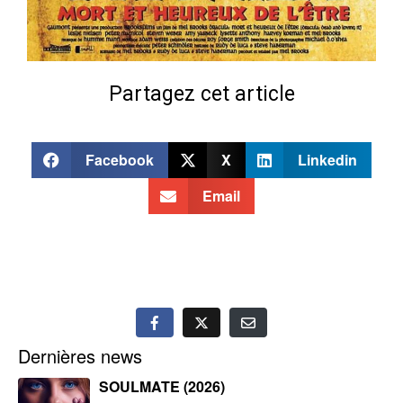
Partagez cet article
Facebook
X
Linkedin
Email
Dernières news
SOULMATE (2026)