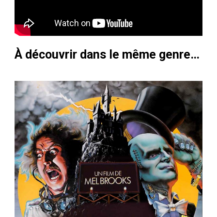
À découvrir dans le même genre…