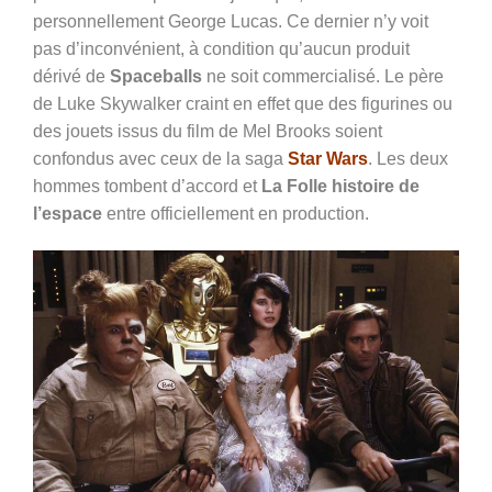
personnellement George Lucas. Ce dernier n’y voit
pas d’inconvénient, à condition qu’aucun produit
dérivé de
Spaceballs
ne soit commercialisé. Le père
de Luke Skywalker craint en effet que des figurines ou
des jouets issus du film de Mel Brooks soient
confondus avec ceux de la saga
Star Wars
. Les deux
hommes tombent d’accord et
La Folle histoire de
l’espace
entre officiellement en production.