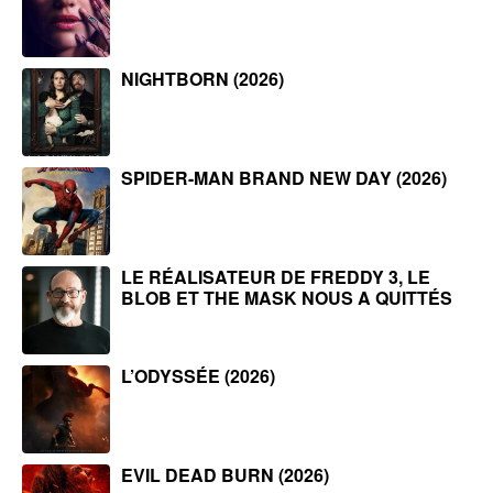
NIGHTBORN (2026)
SPIDER-MAN BRAND NEW DAY (2026)
LE RÉALISATEUR DE FREDDY 3, LE
BLOB ET THE MASK NOUS A QUITTÉS
L’ODYSSÉE (2026)
EVIL DEAD BURN (2026)