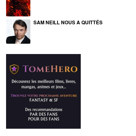
SAM NEILL NOUS A QUITTÉS