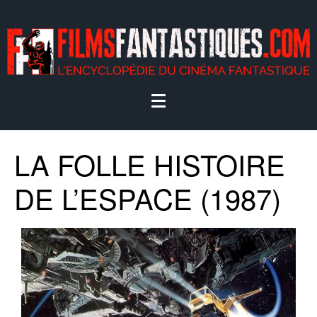
LA FOLLE HISTOIRE
DE L’ESPACE (1987)