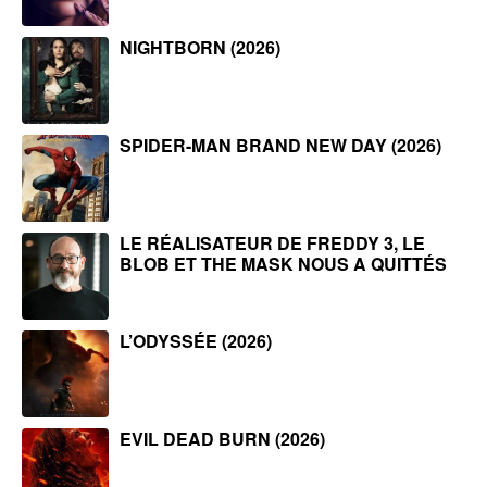
NIGHTBORN (2026)
SPIDER-MAN BRAND NEW DAY (2026)
LE RÉALISATEUR DE FREDDY 3, LE
BLOB ET THE MASK NOUS A QUITTÉS
L’ODYSSÉE (2026)
EVIL DEAD BURN (2026)