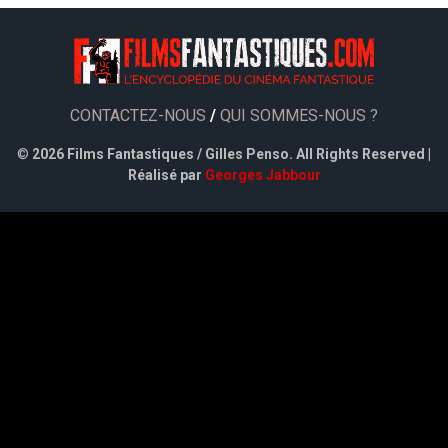
CONTACTEZ-NOUS
/
QUI SOMMES-NOUS ?
©
2026 Films Fantastiques / Gilles Penso. All Rights Reserved |
Réalisé par
Georges Jabbour