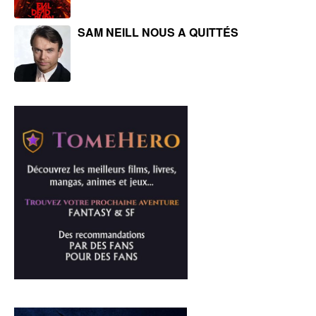
SAM NEILL NOUS A QUITTÉS