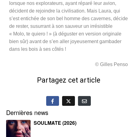
lorsque nos explorateurs, ayant réparé leur avion,
décident de rejoindre la civilisation. Mais Laura, qui
s’est entichée de son bel homme des cavernes, décide
de rester, susurrant à son sauveur un irrésistible
« Molo, te quiero ! » (à déguster en version originale
bien sûr) avant de s’en aller joyeusement gambader
dans les bois à ses côtés !
© Gilles Penso
Partagez cet article
Dernières news
SOULMATE (2026)