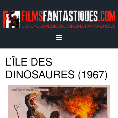
L’ÎLE DES
DINOSAURES (1967)