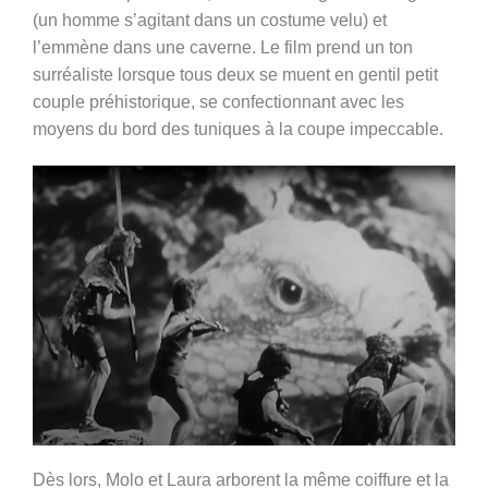
(un homme s’agitant dans un costume velu) et
l’emmène dans une caverne. Le film prend un ton
surréaliste lorsque tous deux se muent en gentil petit
couple préhistorique, se confectionnant avec les
moyens du bord des tuniques à la coupe impeccable.
Dès lors, Molo et Laura arborent la même coiffure et la