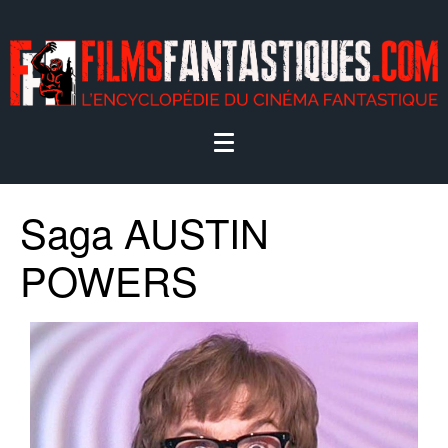
Saga AUSTIN
POWERS