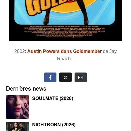
2002:
Austin Powers dans Goldmember
de Jay
Roach
Dernières news
SOULMATE (2026)
NIGHTBORN (2026)