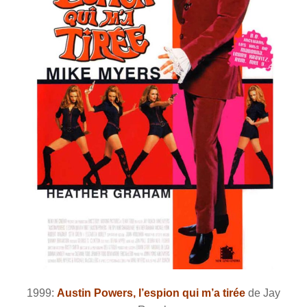
1999:
Austin Powers, l’espion qui m’a tirée
de Jay