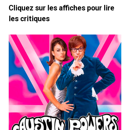
Cliquez sur les affiches pour lire
les critiques