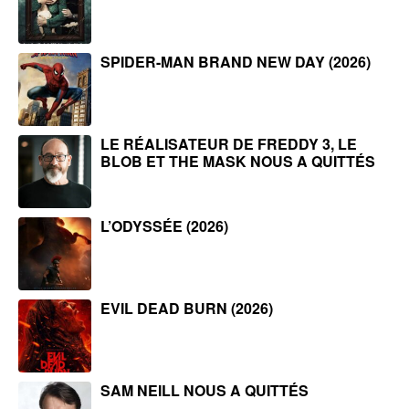
SPIDER-MAN BRAND NEW DAY (2026)
LE RÉALISATEUR DE FREDDY 3, LE
BLOB ET THE MASK NOUS A QUITTÉS
L’ODYSSÉE (2026)
EVIL DEAD BURN (2026)
SAM NEILL NOUS A QUITTÉS