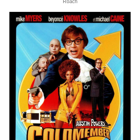
Roach