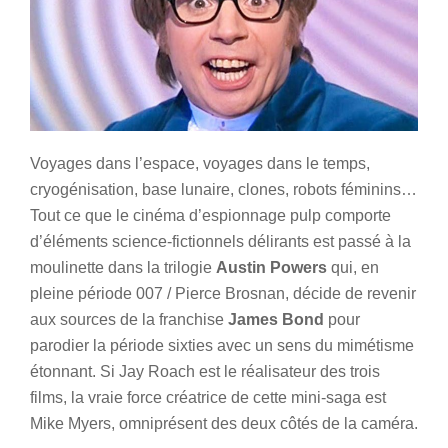
Voyages dans l’espace, voyages dans le temps,
cryogénisation, base lunaire, clones, robots féminins…
Tout ce que le cinéma d’espionnage pulp comporte
d’éléments science-fictionnels délirants est passé à la
moulinette dans la trilogie
Austin Powers
qui, en
pleine période 007 / Pierce Brosnan, décide de revenir
aux sources de la franchise
James Bond
pour
parodier la période sixties avec un sens du mimétisme
étonnant. Si Jay Roach est le réalisateur des trois
films, la vraie force créatrice de cette mini-saga est
Mike Myers, omniprésent des deux côtés de la caméra.