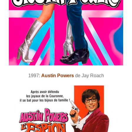
1997:
Austin Powers
de Jay Roach