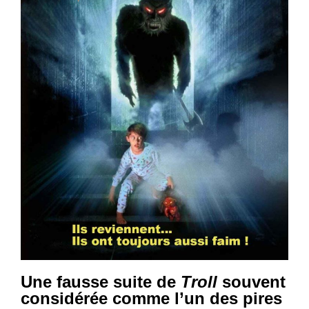
Une fausse suite de
Troll
souvent
considérée comme l’un des pires