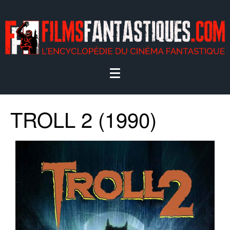
TROLL 2 (1990)