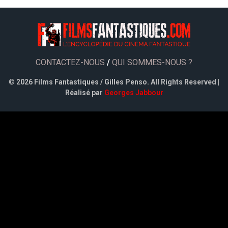
CONTACTEZ-NOUS
/
QUI SOMMES-NOUS ?
©
2026 Films Fantastiques / Gilles Penso. All Rights Reserved |
Réalisé par
Georges Jabbour