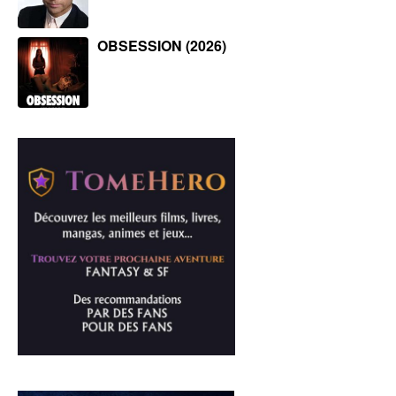
OBSESSION (2026)