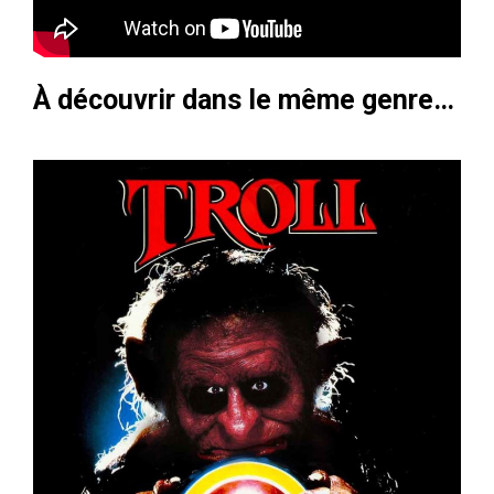
À découvrir dans le même genre…