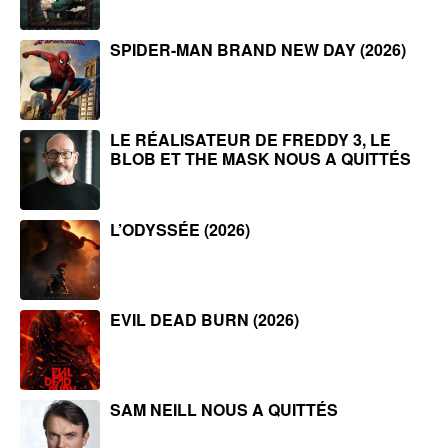
SPIDER-MAN BRAND NEW DAY (2026)
LE RÉALISATEUR DE FREDDY 3, LE
BLOB ET THE MASK NOUS A QUITTÉS
L’ODYSSÉE (2026)
EVIL DEAD BURN (2026)
SAM NEILL NOUS A QUITTÉS