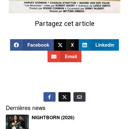
Partagez cet article
Facebook
X
Linkedin
Email
Dernières news
NIGHTBORN (2026)