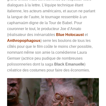
dialogues à la lettre. L’équipe technique étant
italienne, les acteurs américains, et aucun ne parlant
la langue de l’autre, le tournage ressemble à un
capharnaüm digne de la Tour de Babel. Pour
couronner le tout, le producteur Joe d’Amato
(réalisateur des inénarrables
Blue Holocaust
et
Anthropophagous
) serre les boulons de tous les
côtés pour que le film coûte le moins cher possible,
nommant même son amie la comédienne Laura
Gemser (actrice peu pudique de nombreuses
polissonneries dont la saga
Black Emanuelle
)
créatrice des costumes pour faire des économies.