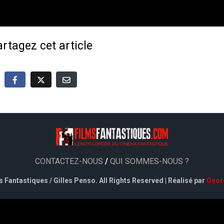
rtagez cet article
CONTACTEZ-NOUS
/
QUI SOMMES-NOUS ?
 Fantastiques / Gilles Penso. All Rights Reserved | Réalisé par
Geor