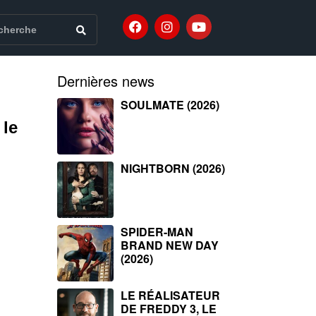
Dernières news
SOULMATE (2026)
 le
NIGHTBORN (2026)
SPIDER-MAN
BRAND NEW DAY
(2026)
LE RÉALISATEUR
DE FREDDY 3, LE