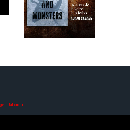
ges Jabbour