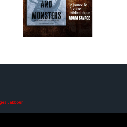
ges Jabbour