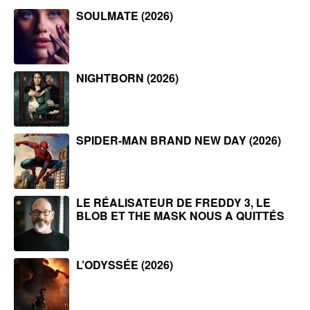
SOULMATE (2026)
NIGHTBORN (2026)
SPIDER-MAN BRAND NEW DAY (2026)
LE RÉALISATEUR DE FREDDY 3, LE
BLOB ET THE MASK NOUS A QUITTÉS
L’ODYSSÉE (2026)