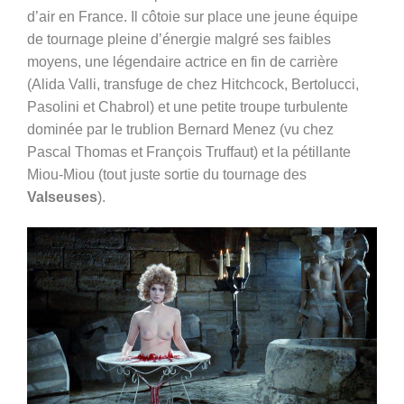
d’air en France. Il côtoie sur place une jeune équipe
de tournage pleine d’énergie malgré ses faibles
moyens, une légendaire actrice en fin de carrière
(Alida Valli, transfuge de chez Hitchcock, Bertolucci,
Pasolini et Chabrol) et une petite troupe turbulente
dominée par le trublion Bernard Menez (vu chez
Pascal Thomas et François Truffaut) et la pétillante
Miou-Miou (tout juste sortie du tournage des
Valseuses
).