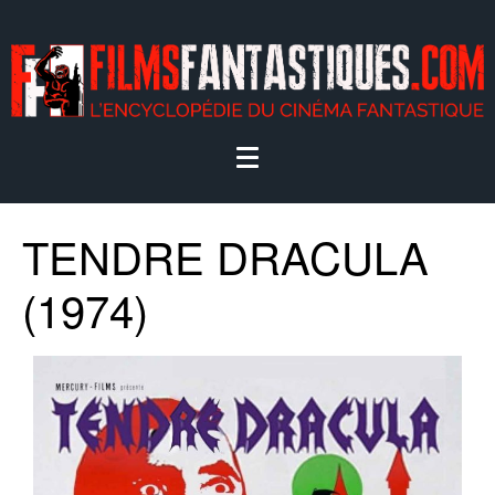
TENDRE DRACULA
(1974)