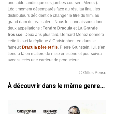
une table tandis que ses jambes coursent Menez).
Légitimement désemparés face au résultat final, les
distributeurs décident de changer le titre du film, au
grand dam du réalisateur. Nous lui connaissons donc
deux appellations :
Tendre Dracula
et
La Grande
frousse
. Deux ans plus tard, Bernard Menez donnera
cette fois-ci la réplique à Christopher Lee dans le
fameux
Dracula père et fils
. Pierre Grunstein, lui, s’en
tiendra là en matière de mise en scène et poursuivra
avec succès une carrière de producteur.
© Gilles Penso
À découvrir dans le même genre…