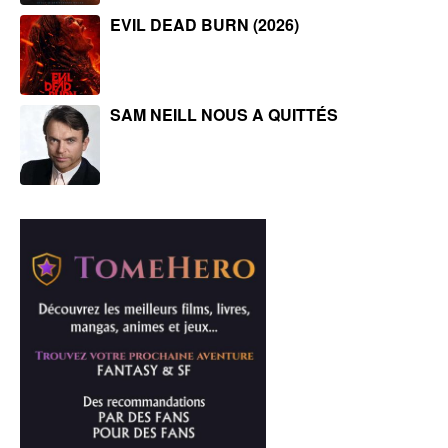
EVIL DEAD BURN (2026)
SAM NEILL NOUS A QUITTÉS