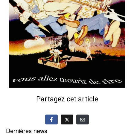
Partagez cet article
Dernières news