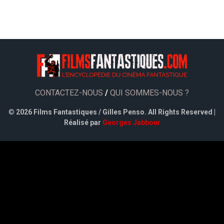
CONTACTEZ-NOUS
/
QUI SOMMES-NOUS ?
©
2026 Films Fantastiques / Gilles Penso. All Rights Reserved |
Réalisé par
Georges Jabbour