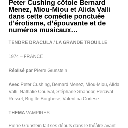
Peter Cushing côtoie Bernard
Menez, Miou-Miou et Alida Valli
dans cette comédie ponctuée
d’érotisme, d’épouvante et de
numéros musicaux…
TENDRE DRACULA / LA GRANDE TROUILLE
1974 – FRANCE
Réalisé par
Pierre Grunstein
Avec
Peter Cushing, Bernard Menez, Miou-Miou, Alida
Valli, Nathalie Courval, Stéphane Shandor, Percival
Russel, Brigitte Borghese, Valentina Cortese
THEMA
VAMPIRES
Pierre Grunstein fait ses débuts dans le théâtre avant