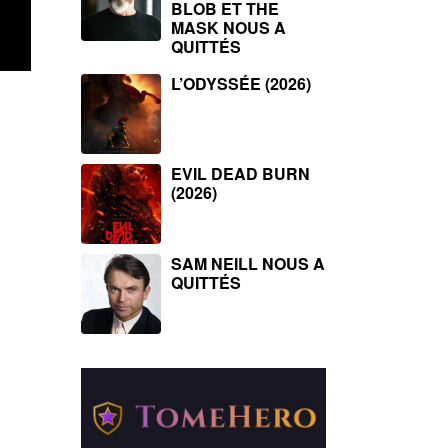
BLOB ET THE
MASK NOUS A
QUITTÉS
L’ODYSSÉE (2026)
EVIL DEAD BURN
(2026)
SAM NEILL NOUS A
QUITTÉS