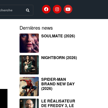
Dernières news
SOULMATE (2026)
NIGHTBORN (2026)
SPIDER-MAN
BRAND NEW DAY
(2026)
LE RÉALISATEUR
DE FREDDY 3, LE