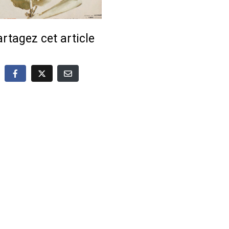
rtagez cet article