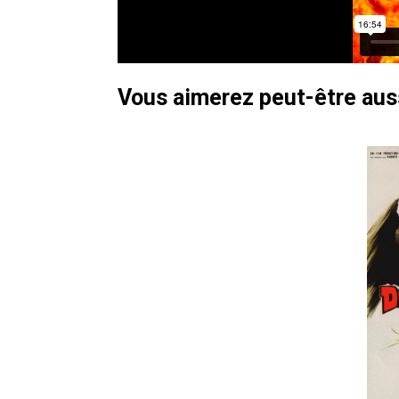
Vous aimerez peut-être au