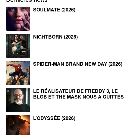
SOULMATE (2026)
NIGHTBORN (2026)
SPIDER-MAN BRAND NEW DAY (2026)
LE RÉALISATEUR DE FREDDY 3, LE
BLOB ET THE MASK NOUS A QUITTÉS
L’ODYSSÉE (2026)