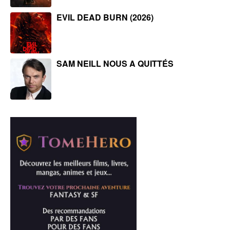
EVIL DEAD BURN (2026)
SAM NEILL NOUS A QUITTÉS