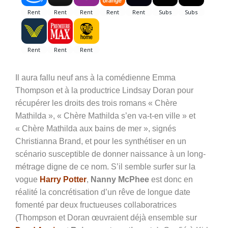
Il aura fallu neuf ans à la comédienne Emma
Thompson et à la productrice Lindsay Doran pour
récupérer les droits des trois romans « Chère
Mathilda », « Chère Mathilda s’en va-t-en ville » et
« Chère Mathilda aux bains de mer », signés
Christianna Brand, et pour les synthétiser en un
scénario susceptible de donner naissance à un long-
métrage digne de ce nom. S’il semble surfer sur la
vogue
Harry Potter
,
Nanny McPhee
est donc en
réalité la concrétisation d’un rêve de longue date
fomenté par deux fructueuses collaboratrices
(Thompson et Doran œuvraient déjà ensemble sur