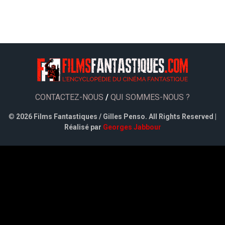
CONTACTEZ-NOUS
/
QUI SOMMES-NOUS ?
©
2026 Films Fantastiques / Gilles Penso. All Rights Reserved |
Réalisé par
Georges Jabbour