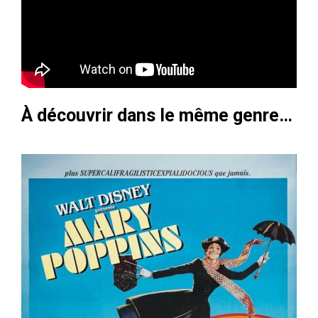
À découvrir dans le même genre…