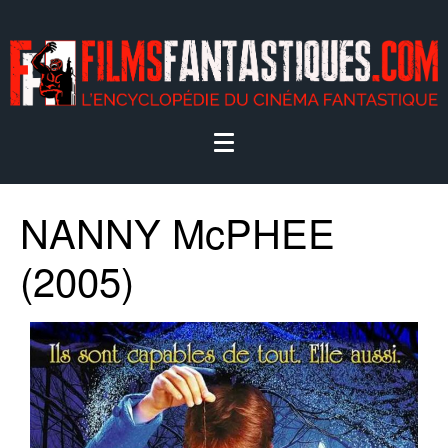
NANNY McPHEE
(2005)