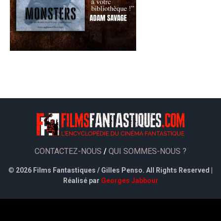
CONTACTEZ-NOUS
/
QUI SOMMES-NOUS ?
©
2026 Films Fantastiques / Gilles Penso. All Rights Reserved |
Réalisé par
Georges Jabbour