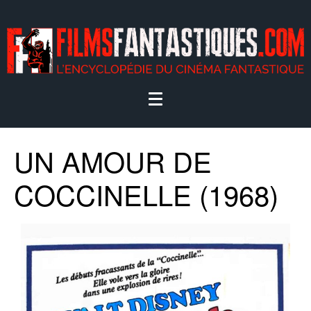
UN AMOUR DE
COCCINELLE (1968)