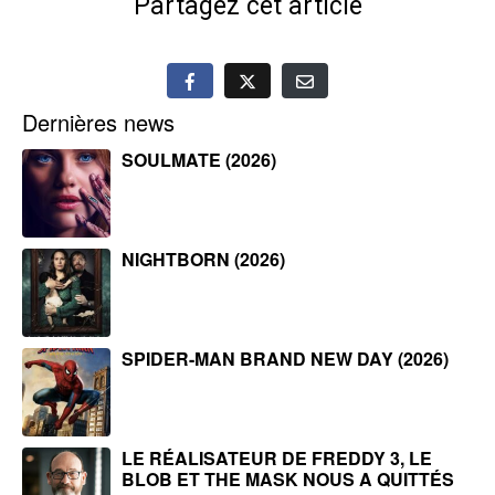
Partagez cet article
Dernières news
SOULMATE (2026)
NIGHTBORN (2026)
SPIDER-MAN BRAND NEW DAY (2026)
LE RÉALISATEUR DE FREDDY 3, LE
BLOB ET THE MASK NOUS A QUITTÉS