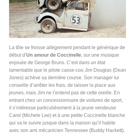
La tôle se froisse allègrement pendant le générique de
début d’
Un amour de Coccinelle
, sur une musique
enjouée de George Bruns. C’est dans un état
lamentable que le pilote casse-cou Jim Douglas (Dean
Jones) achève sa dernière course. Son manager lui
conseille d’arrêter les frais, de laisser la place aux
jeunes, mais Jim ne l’entend pas de cette oreille. En
entrant chez un concessionnaire de voitures de sport,
il s’intéresse particulièrement à la jeune vendeuse
Carol (Michele Lee) et à une petite Coccinelle blanche
qui va le suivre jusque dans la maison qu’il habite
avec son ami mécanicien Tennessee (Buddy Hackett).