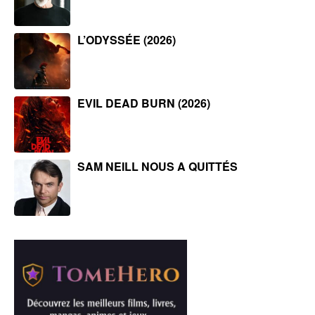
L’ODYSSÉE (2026)
EVIL DEAD BURN (2026)
SAM NEILL NOUS A QUITTÉS