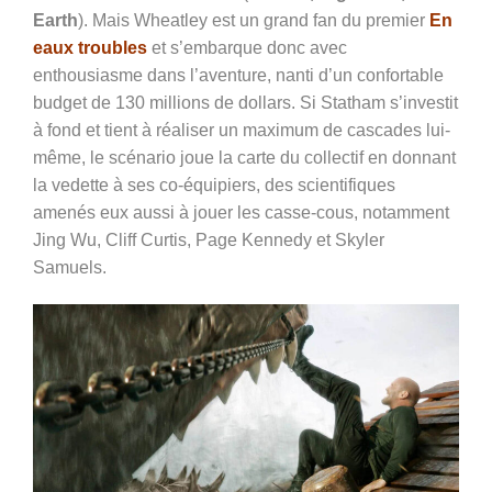
Earth
). Mais Wheatley est un grand fan du premier
En
eaux troubles
et s’embarque donc avec
enthousiasme dans l’aventure, nanti d’un confortable
budget de 130 millions de dollars. Si Statham s’investit
à fond et tient à réaliser un maximum de cascades lui-
même, le scénario joue la carte du collectif en donnant
la vedette à ses co-équipiers, des scientifiques
amenés eux aussi à jouer les casse-cous, notamment
Jing Wu, Cliff Curtis, Page Kennedy et Skyler
Samuels.