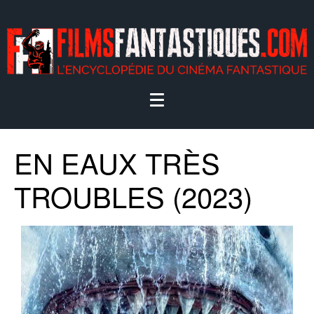
EN EAUX TRÈS
TROUBLES (2023)