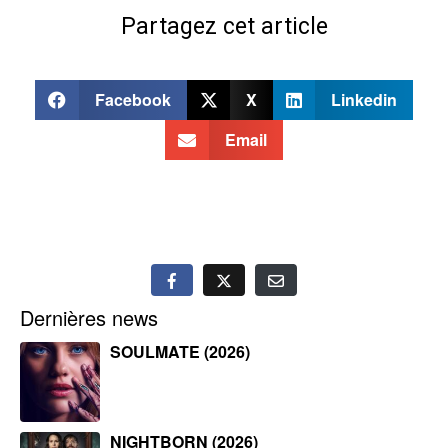
Partagez cet article
Facebook
X
Linkedin
Email
Dernières news
SOULMATE (2026)
NIGHTBORN (2026)