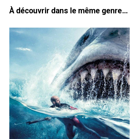
À découvrir dans le même genre…