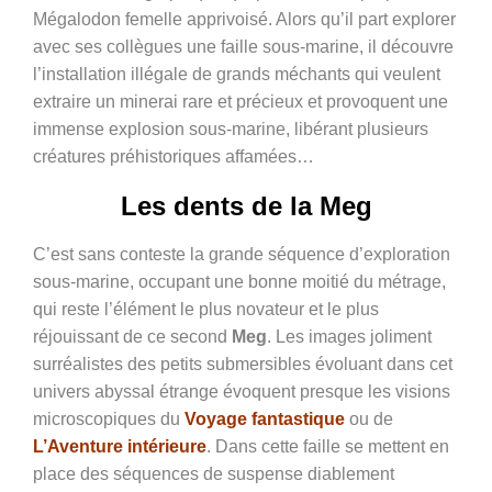
Mégalodon femelle apprivoisé. Alors qu’il part explorer
avec ses collègues une faille sous-marine, il découvre
l’installation illégale de grands méchants qui veulent
extraire un minerai rare et précieux et provoquent une
immense explosion sous-marine, libérant plusieurs
créatures préhistoriques affamées…
Les dents de la Meg
C’est sans conteste la grande séquence d’exploration
sous-marine, occupant une bonne moitié du métrage,
qui reste l’élément le plus novateur et le plus
réjouissant de ce second
Meg
. Les images joliment
surréalistes des petits submersibles évoluant dans cet
univers abyssal étrange évoquent presque les visions
microscopiques du
Voyage fantastique
ou de
L’Aventure intérieure
. Dans cette faille se mettent en
place des séquences de suspense diablement