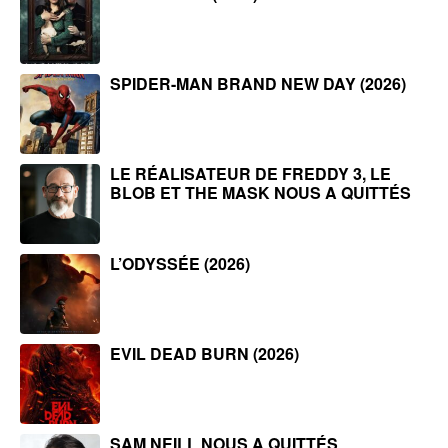
SPIDER-MAN BRAND NEW DAY (2026)
LE RÉALISATEUR DE FREDDY 3, LE
BLOB ET THE MASK NOUS A QUITTÉS
L’ODYSSÉE (2026)
EVIL DEAD BURN (2026)
SAM NEILL NOUS A QUITTÉS