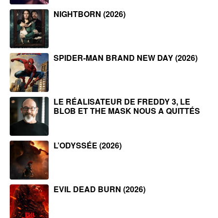
NIGHTBORN (2026)
SPIDER-MAN BRAND NEW DAY (2026)
LE RÉALISATEUR DE FREDDY 3, LE
BLOB ET THE MASK NOUS A QUITTÉS
L’ODYSSÉE (2026)
EVIL DEAD BURN (2026)