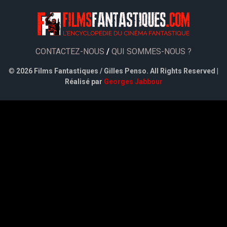
CONTACTEZ-NOUS
/
QUI SOMMES-NOUS ?
©
2026 Films Fantastiques / Gilles Penso. All Rights Reserved |
Réalisé par
Georges Jabbour