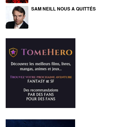
SAM NEILL NOUS A QUITTÉS