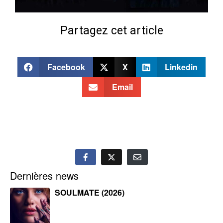
Partagez cet article
Facebook
X
Linkedin
Email
Dernières news
SOULMATE (2026)