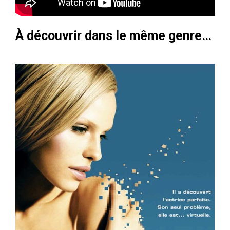
À découvrir dans le même genre…