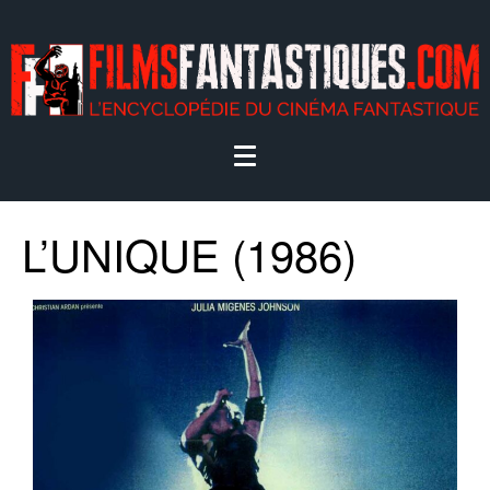
L’UNIQUE (1986)