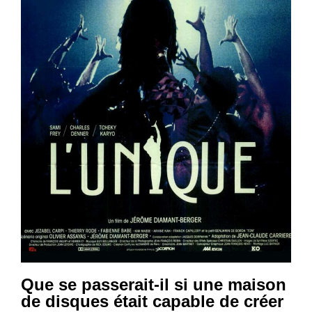
Que se passerait-il si une maison
de disques était capable de créer