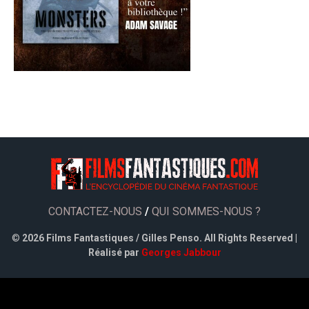
CONTACTEZ-NOUS
/
QUI SOMMES-NOUS ?
©
2026 Films Fantastiques / Gilles Penso. All Rights Reserved |
Réalisé par
Georges Jabbour