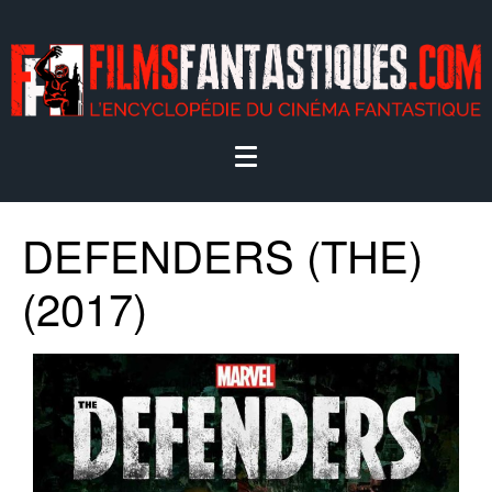
DEFENDERS (THE)
(2017)