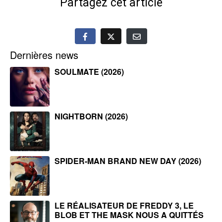
Partagez cet article
Dernières news
SOULMATE (2026)
NIGHTBORN (2026)
SPIDER-MAN BRAND NEW DAY (2026)
LE RÉALISATEUR DE FREDDY 3, LE
BLOB ET THE MASK NOUS A QUITTÉS