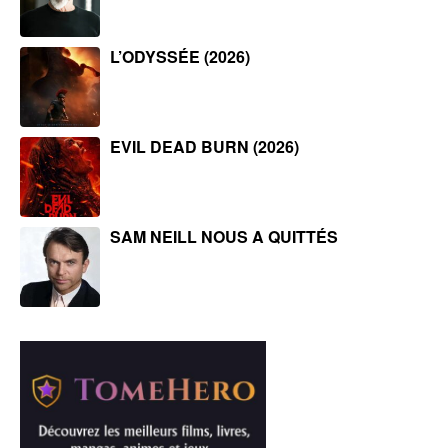
L’ODYSSÉE (2026)
EVIL DEAD BURN (2026)
SAM NEILL NOUS A QUITTÉS