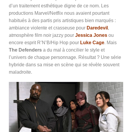
d’un traitement esthétique digne de ce nom. Les
productions Marvel/Netflix nous avaient pourtant
habitués à des partis pris artistiques bien marqués :
ambiance violente et crasseuse pour
Daredevil
,
atmosphère film noir jazzy pour
Jessica Jones
ou
encore esprit R’N’B/Hip Hop pour
Luke Cage
. Mais
The Defenders
a du mal à concilier le style et
l’univers de chaque personnage. Résultat ? Une série
hybride dans sa mise en scène qui se révèle souvent
maladroite.