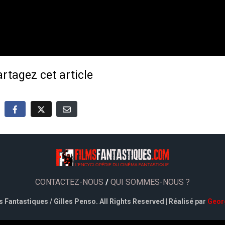
rtagez cet article
CONTACTEZ-NOUS
/
QUI SOMMES-NOUS ?
 Fantastiques / Gilles Penso. All Rights Reserved | Réalisé par
Geor