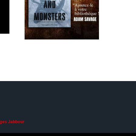
ges Jabbour