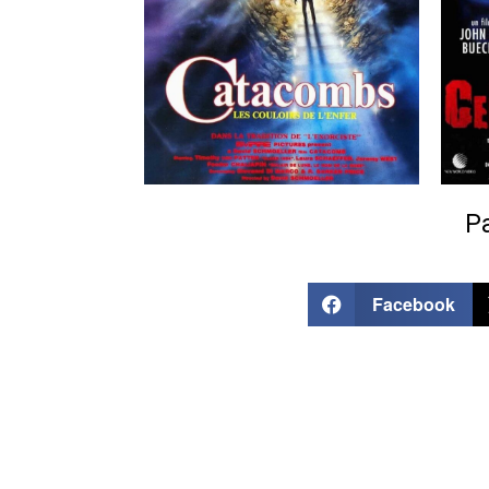
Pa
Facebook