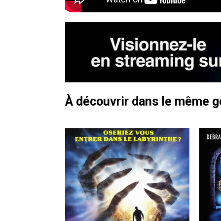
À découvrir dans le même 