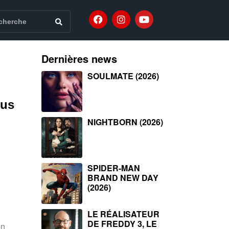
Dernières news
SOULMATE (2026)
ous
NIGHTBORN (2026)
SPIDER-MAN
BRAND NEW DAY
(2026)
LE RÉALISATEUR
DE FREDDY 3, LE
on