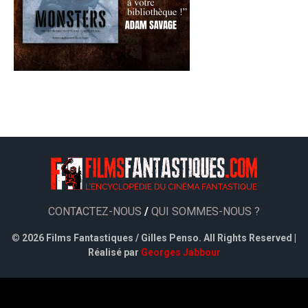
CONTACTEZ-NOUS
/
QUI SOMMES-NOUS ?
©
2026 Films Fantastiques / Gilles Penso. All Rights Reserved |
Réalisé par
Georges Jabbour