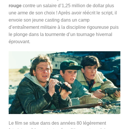
rouge
contre un salaire d’1,25 million de dollar plus
une arme de son choix ! Après avoir réécrit le script, il
envoie son jeune casting dans un camp
d’entraînement militaire à la discipline rigoureuse puis
le plonge dans la tourmente d’un tournage hivernal
éprouvant.
Le film se situe dans des années 80 légèrement