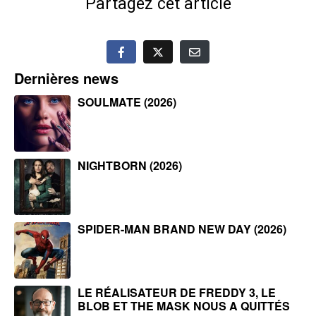
Partagez cet article
Dernières news
SOULMATE (2026)
NIGHTBORN (2026)
SPIDER-MAN BRAND NEW DAY (2026)
LE RÉALISATEUR DE FREDDY 3, LE
BLOB ET THE MASK NOUS A QUITTÉS