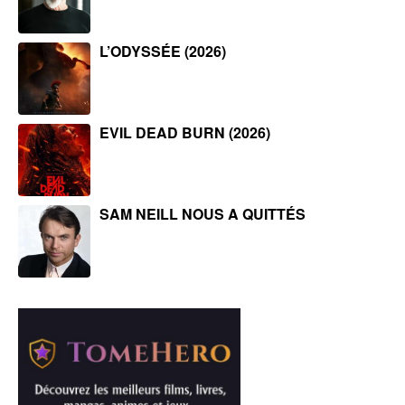
L’ODYSSÉE (2026)
EVIL DEAD BURN (2026)
SAM NEILL NOUS A QUITTÉS