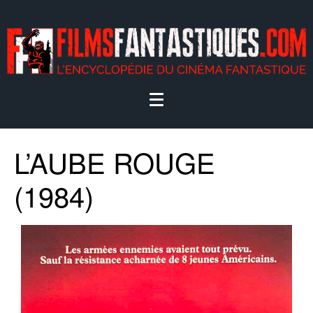
L’AUBE ROUGE
(1984)