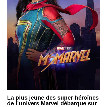
La plus jeune des super-héroïnes
de l’univers Marvel débarque sur