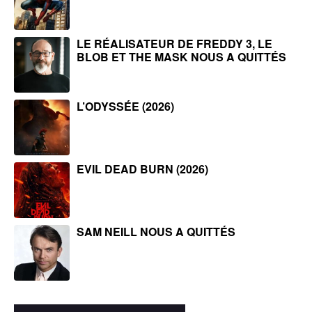
LE RÉALISATEUR DE FREDDY 3, LE
BLOB ET THE MASK NOUS A QUITTÉS
L’ODYSSÉE (2026)
EVIL DEAD BURN (2026)
SAM NEILL NOUS A QUITTÉS