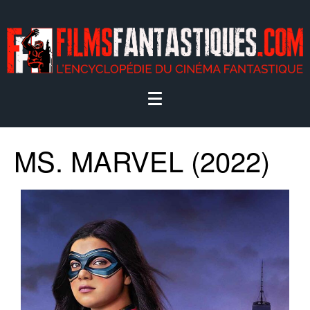
MS. MARVEL (2022)