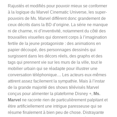
Rajustés et modifiés pour pouvoir mieux se conformer
à la logique du Marvel Cinematic Universe, les super-
pouvoirs de Ms. Marvel diffèrent donc grandement de
ceux décrits dans la BD d’origine. La série ne manque
ni de charme, ni d’inventivité, notamment du côté des
trouvailles visuelles qui donnent corps à l’imagination
fertile de la jeune protagoniste : des animations en
papier découpé, des personnages dessinés qui
surgissent dans les décors réels, des graphs et des
tags qui prennent vie sur les murs de la ville, tout le
mobilier urbain qui se réadapte pour illustrer une
conversation téléphonique… Les acteurs eux-mêmes
attirent assez facilement la sympathie. Mais à l’instar
de la grande majorité des shows télévisés Marvel
conçus pour alimenter la plateforme Disney +,
Ms.
Marvel
ne raconte rien de particulièrement palpitant et
étire artificiellement une intrigue paresseuse qui se
résume finalement à bien peu de chose. Distrayante