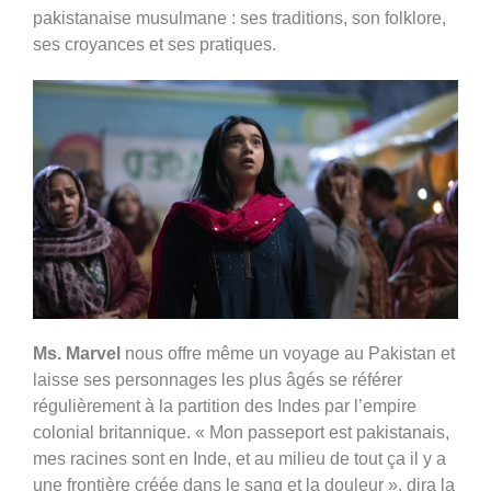
pakistanaise musulmane : ses traditions, son folklore,
ses croyances et ses pratiques.
Ms. Marvel
nous offre même un voyage au Pakistan et
laisse ses personnages les plus âgés se référer
régulièrement
à la partition des Indes par l’empire
colonial britannique. « Mon passeport est pakistanais,
mes racines sont en Inde, et au milieu de tout ça il y a
une frontière créée dans le sang et la douleur », dira la