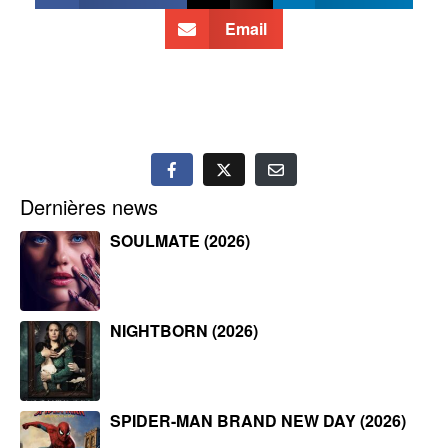
Email
Dernières news
SOULMATE (2026)
NIGHTBORN (2026)
SPIDER-MAN BRAND NEW DAY (2026)