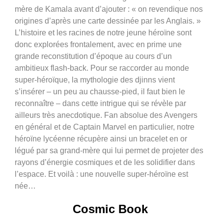
mère de Kamala avant d’ajouter : « on revendique nos
origines d’après une carte dessinée par les Anglais. »
L’histoire et les racines de notre jeune héroïne sont
donc explorées frontalement, avec en prime une
grande reconstitution d’époque au cours d’un
ambitieux flash-back. Pour se raccorder au monde
super-héroïque, la mythologie des djinns vient
s’insérer – un peu au chausse-pied, il faut bien le
reconnaître – dans cette intrigue qui se révèle par
ailleurs très anecdotique. Fan absolue des Avengers
en général et de Captain Marvel en particulier, notre
héroïne lycéenne récupère ainsi un bracelet en or
légué par sa grand-mère qui lui permet de projeter des
rayons d’énergie cosmiques et de les solidifier dans
l’espace. Et voilà : une nouvelle super-héroïne est
née…
Cosmic Book