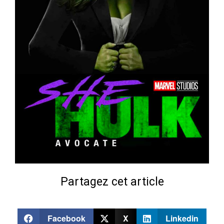
Partagez cet article
Facebook
X
Linkedin