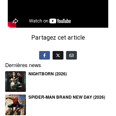
Partagez cet article
Dernières news
NIGHTBORN (2026)
SPIDER-MAN BRAND NEW DAY (2026)