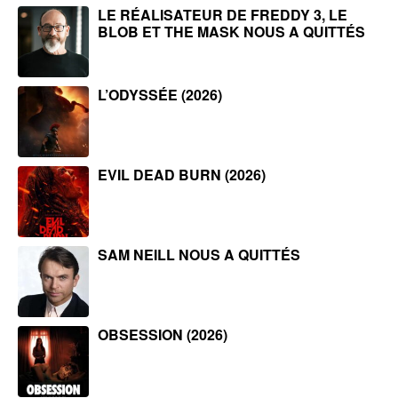
LE RÉALISATEUR DE FREDDY 3, LE
BLOB ET THE MASK NOUS A QUITTÉS
L’ODYSSÉE (2026)
EVIL DEAD BURN (2026)
SAM NEILL NOUS A QUITTÉS
OBSESSION (2026)