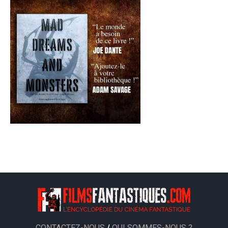
CONTACTEZ-NOUS
/
QUI SOMMES-NOUS ?