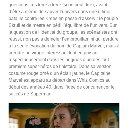
questions très terre à terre (si on peut dire), avant
d’être à même de sauver l’univers dans une ultime
bataille contre les Krees en passe d’asservir le peuple
Skrull et de mettre en péril l’équilibre de l’univers.
Sur
la question de l’identité du groupe, les scénaristes ont
réussi, non pas à démêler l’embrouillamini qui perdure
à la seule évocation du nom de Captain Marvel, mais à
prendre un virage intéressant tout en puisant
respectueusement dans les origines d’un des tout
premiers super-héros de l’histoire. Dans sa version
costume rouge orné d’un éclair jaune, le Capitaine
Marvel est apparu au départ dans Whiz Comics au
début des années 40, dans l’idée de concurrencer le
succès de Superman.