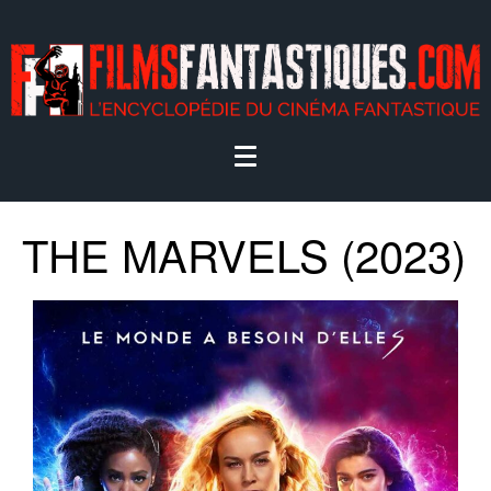
THE MARVELS (2023)