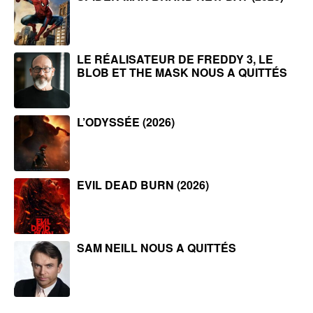
LE RÉALISATEUR DE FREDDY 3, LE
BLOB ET THE MASK NOUS A QUITTÉS
L’ODYSSÉE (2026)
EVIL DEAD BURN (2026)
SAM NEILL NOUS A QUITTÉS