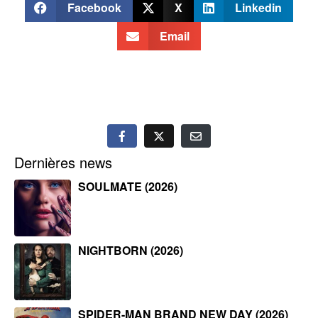
Facebook
X
Linkedin
Email
Dernières news
SOULMATE (2026)
NIGHTBORN (2026)
SPIDER-MAN BRAND NEW DAY (2026)