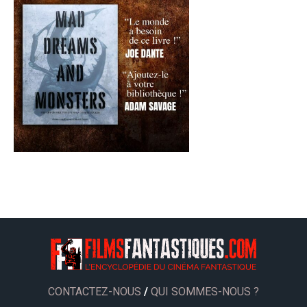
CONTACTEZ-NOUS
/
QUI SOMMES-NOUS ?