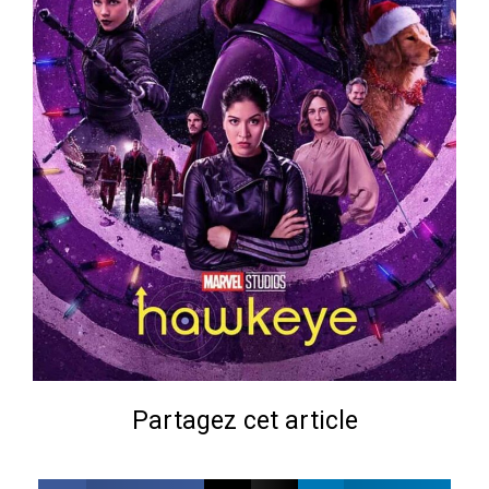
Partagez cet article