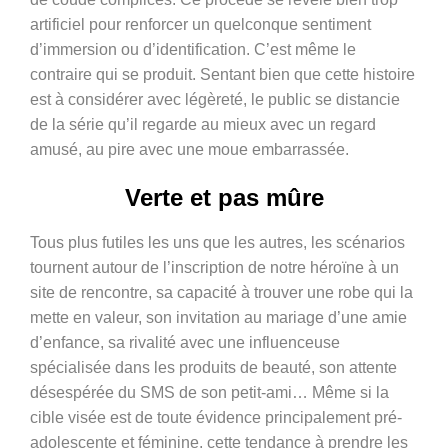
artificiel pour renforcer un quelconque sentiment
d’immersion ou d’identification. C’est même le
contraire qui se produit. Sentant bien que cette histoire
est à considérer avec légèreté, le public se distancie
de la série qu’il regarde au mieux avec un regard
amusé, au pire avec une moue embarrassée.
Verte et pas mûre
Tous plus futiles les uns que les autres, les scénarios
tournent autour de l’inscription de notre héroïne à un
site de rencontre, sa capacité à trouver une robe qui la
mette en valeur, son invitation au mariage d’une amie
d’enfance, sa rivalité avec une influenceuse
spécialisée dans les produits de beauté, son attente
désespérée du SMS de son petit-ami… Même si la
cible visée est de toute évidence principalement pré-
adolescente et féminine, cette tendance à prendre les