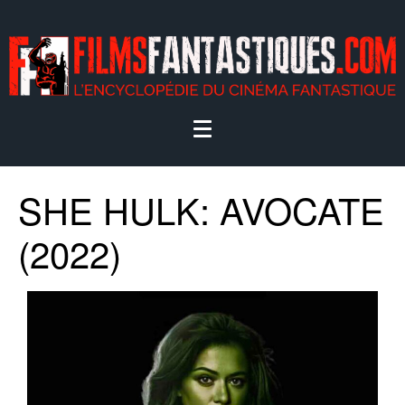
SHE HULK: AVOCATE
(2022)