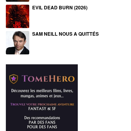
EVIL DEAD BURN (2026)
SAM NEILL NOUS A QUITTÉS