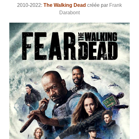
2010-2022:
The Walking Dead
créée par
Frank
Darabont