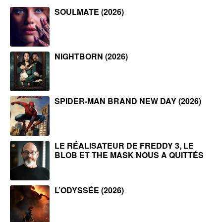
SOULMATE (2026)
NIGHTBORN (2026)
SPIDER-MAN BRAND NEW DAY (2026)
LE RÉALISATEUR DE FREDDY 3, LE
BLOB ET THE MASK NOUS A QUITTÉS
L’ODYSSÉE (2026)