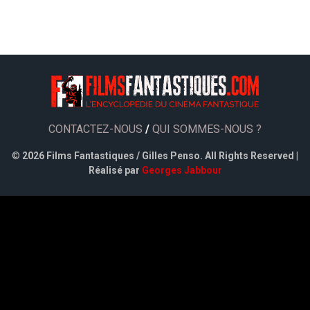
CONTACTEZ-NOUS
/
QUI SOMMES-NOUS ?
©
2026 Films Fantastiques / Gilles Penso. All Rights Reserved |
Réalisé par
Georges Jabbour