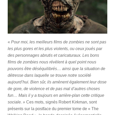
«
Pour moi, les meilleurs films de zombies ne sont pas
les plus gores et les plus violents, ou ceux joués par
des personnages abrutis et caricaturaux. Les bons
films de zombies nous révèlent à quel point nous
pouvons être déséquilibrés… ainsi que la situation de
détresse dans laquelle se trouve notre société
aujourd’hui. Bien sûr, ils amènent également leur dose
de gore, de violence et de pas mal d’autres choses
fun… Mais il y a toujours en arrière-plan cette critique
sociale. »
Ces mots, signés Robert Kirkman, sont
présents sur la postface du premier tome de « The