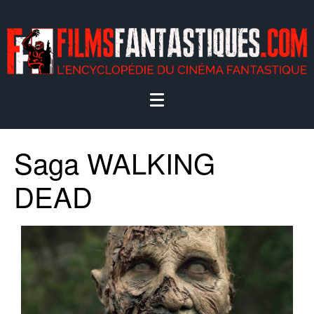
Saga WALKING
DEAD