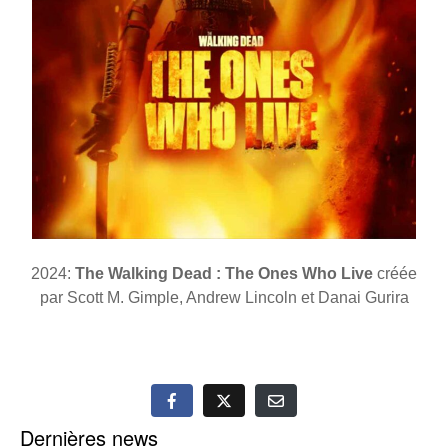
2024:
The Walking Dead : The Ones Who Live
créée
par Scott M. Gimple, Andrew Lincoln et Danai Gurira
Dernières news