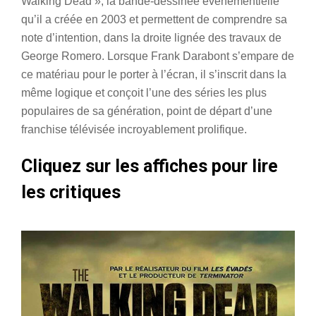
Walking Dead », la bande-dessinée événementielle
qu’il a créée en 2003 et permettent de comprendre sa
note d’intention, dans la droite lignée des travaux de
George Romero. Lorsque Frank Darabont s’empare de
ce matériau pour le porter à l’écran, il s’inscrit dans la
même logique et conçoit l’une des séries les plus
populaires de sa génération, point de départ d’une
franchise télévisée incroyablement prolifique.
Cliquez sur les affiches pour lire
les critiques