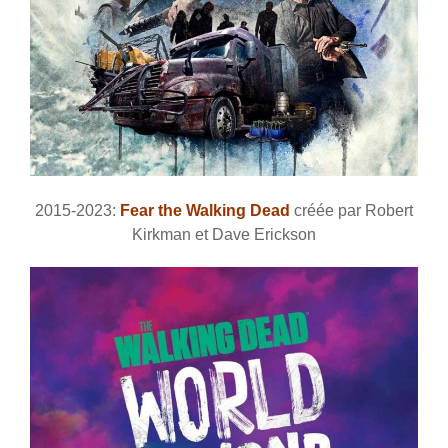
2015-2023:
Fear the Walking Dead
créée par Robert
Kirkman et Dave Erickson